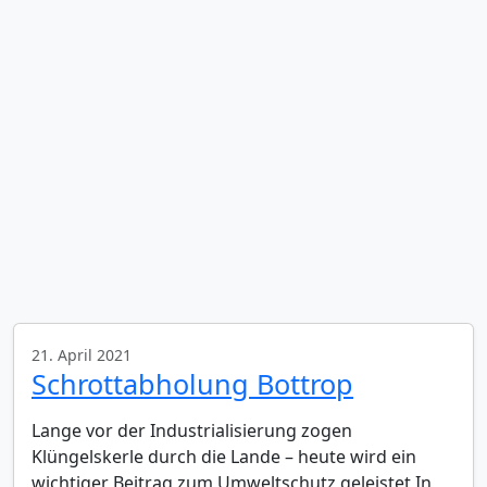
21. April 2021
Schrottabholung Bottrop
Lange vor der Industrialisierung zogen
Klüngelskerle durch die Lande – heute wird ein
wichtiger Beitrag zum Umweltschutz geleistet In