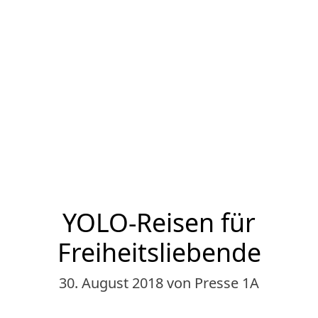
YOLO-Reisen für
Freiheitsliebende
30. August 2018
von Presse 1A