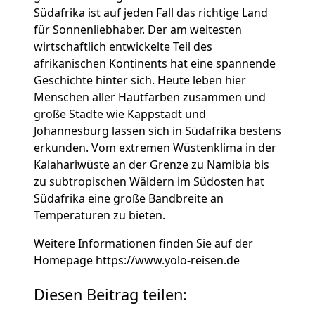
Südafrika ist auf jeden Fall das richtige Land
für Sonnenliebhaber. Der am weitesten
wirtschaftlich entwickelte Teil des
afrikanischen Kontinents hat eine spannende
Geschichte hinter sich. Heute leben hier
Menschen aller Hautfarben zusammen und
große Städte wie Kappstadt und
Johannesburg lassen sich in Südafrika bestens
erkunden. Vom extremen Wüstenklima in der
Kalahariwüste an der Grenze zu Namibia bis
zu subtropischen Wäldern im Südosten hat
Südafrika eine große Bandbreite an
Temperaturen zu bieten.
Weitere Informationen finden Sie auf der
Homepage https://www.yolo-reisen.de
Diesen Beitrag teilen: