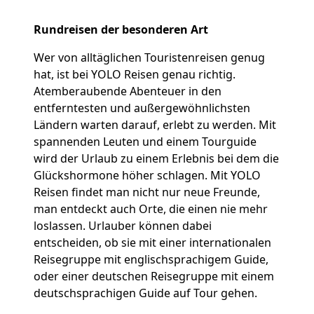
Rundreisen der besonderen Art
Wer von alltäglichen Touristenreisen genug
hat, ist bei YOLO Reisen genau richtig.
Atemberaubende Abenteuer in den
entferntesten und außergewöhnlichsten
Ländern warten darauf, erlebt zu werden. Mit
spannenden Leuten und einem Tourguide
wird der Urlaub zu einem Erlebnis bei dem die
Glückshormone höher schlagen. Mit YOLO
Reisen findet man nicht nur neue Freunde,
man entdeckt auch Orte, die einen nie mehr
loslassen. Urlauber können dabei
entscheiden, ob sie mit einer internationalen
Reisegruppe mit englischsprachigem Guide,
oder einer deutschen Reisegruppe mit einem
deutschsprachigen Guide auf Tour gehen.