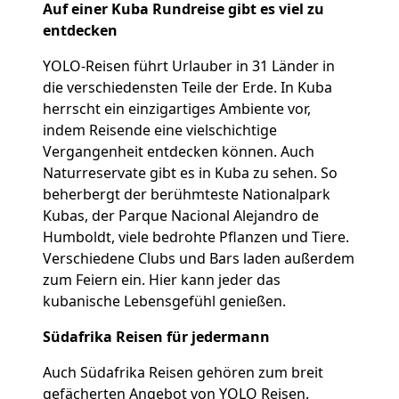
Auf einer Kuba Rundreise gibt es viel zu
entdecken
YOLO-Reisen führt Urlauber in 31 Länder in
die verschiedensten Teile der Erde. In Kuba
herrscht ein einzigartiges Ambiente vor,
indem Reisende eine vielschichtige
Vergangenheit entdecken können. Auch
Naturreservate gibt es in Kuba zu sehen. So
beherbergt der berühmteste Nationalpark
Kubas, der Parque Nacional Alejandro de
Humboldt, viele bedrohte Pflanzen und Tiere.
Verschiedene Clubs und Bars laden außerdem
zum Feiern ein. Hier kann jeder das
kubanische Lebensgefühl genießen.
Südafrika Reisen für jedermann
Auch Südafrika Reisen gehören zum breit
gefächerten Angebot von YOLO Reisen.