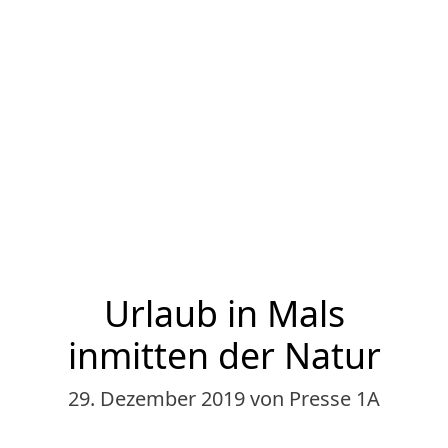
Urlaub in Mals
inmitten der Natur
29. Dezember 2019
von Presse 1A