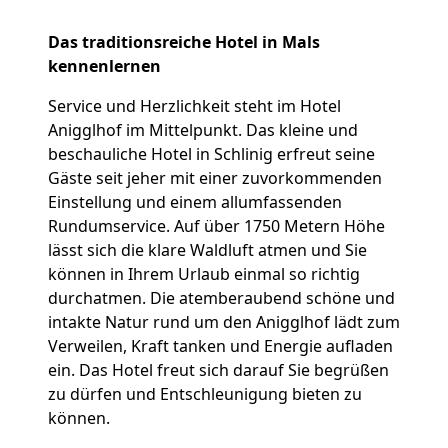
Das traditionsreiche Hotel in Mals
kennenlernen
Service und Herzlichkeit steht im Hotel
Anigglhof im Mittelpunkt. Das kleine und
beschauliche Hotel in Schlinig erfreut seine
Gäste seit jeher mit einer zuvorkommenden
Einstellung und einem allumfassenden
Rundumservice. Auf über 1750 Metern Höhe
lässt sich die klare Waldluft atmen und Sie
können in Ihrem Urlaub einmal so richtig
durchatmen. Die atemberaubend schöne und
intakte Natur rund um den Anigglhof lädt zum
Verweilen, Kraft tanken und Energie aufladen
ein. Das Hotel freut sich darauf Sie begrüßen
zu dürfen und Entschleunigung bieten zu
können.