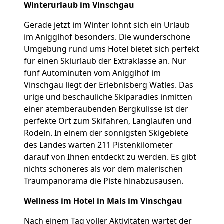
Winterurlaub im Vinschgau
Gerade jetzt im Winter lohnt sich ein Urlaub
im Anigglhof besonders. Die wunderschöne
Umgebung rund ums Hotel bietet sich perfekt
für einen Skiurlaub der Extraklasse an. Nur
fünf Autominuten vom Anigglhof im
Vinschgau liegt der Erlebnisberg Watles. Das
urige und beschauliche Skiparadies inmitten
einer atemberaubenden Bergkulisse ist der
perfekte Ort zum Skifahren, Langlaufen und
Rodeln. In einem der sonnigsten Skigebiete
des Landes warten 211 Pistenkilometer
darauf von Ihnen entdeckt zu werden. Es gibt
nichts schöneres als vor dem malerischen
Traumpanorama die Piste hinabzusausen.
Wellness im Hotel in Mals im Vinschgau
Nach einem Tag voller Aktivitäten wartet der