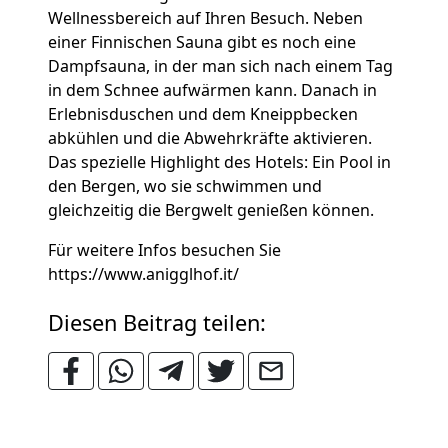
Wellnessbereich auf Ihren Besuch. Neben
einer Finnischen Sauna gibt es noch eine
Dampfsauna, in der man sich nach einem Tag
in dem Schnee aufwärmen kann. Danach in
Erlebnisduschen und dem Kneippbecken
abkühlen und die Abwehrkräfte aktivieren.
Das spezielle Highlight des Hotels: Ein Pool in
den Bergen, wo sie schwimmen und
gleichzeitig die Bergwelt genießen können.
Für weitere Infos besuchen Sie
https://www.anigglhof.it/
Diesen Beitrag teilen: