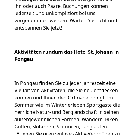
ihn oder auch Paare. Buchungen können
jederzeit und unkompliziert bei uns
vorgenommen werden. Warten Sie nicht und
entspannen Sie jetzt!
Aktivitäten rundum das Hotel St. Johann in
Pongau
In Pongau finden Sie zu jeder Jahreszeit eine
Vielfalt von Aktivitäten, die Sie neu entdecken
können und Ihnen den Ort näherbringt. Im
Sommer wie im Winter erleben Sportgäste die
herrliche Natur- und Berglandschaft in seinen
außergewöhnlichen Formen. Wandern, Biken,
Golfen, Skifahren, Skitouren, Langlaufen…
„Erleben Sie grenzenloses Aktiv-Vergnügen zu