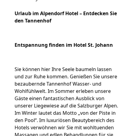
Urlaub im Alpendorf Hotel – Entdecken Sie
den Tannenhof
Entspannung finden im Hotel St. Johann
Sie können hier Ihre Seele baumeln lassen
und zur Ruhe kommen. Genießen Sie unsere
bezaubernde Tannenhof Wasser- und
Wohlfühlwelt. Im Sommer erleben unsere
Gäste einen fantastischen Ausblick von
unserer Liegewiese auf die Salzburger Alpen.
Im Winter lautet das Motto „von der Piste in
den Pool“. Im luxuriösen Beautybereich des
Hotels verwöhnen wir Sie mit wohltuenden
Massagen und edlen Behandlungen für sie,