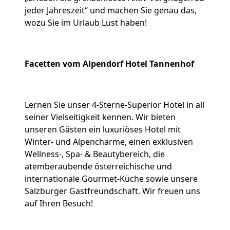
jeder Jahreszeit“ und machen Sie genau das,
wozu Sie im Urlaub Lust haben!
Facetten vom Alpendorf Hotel Tannenhof
Lernen Sie unser 4-Sterne-Superior Hotel in all
seiner Vielseitigkeit kennen. Wir bieten
unseren Gästen ein luxuriöses Hotel mit
Winter- und Alpencharme, einen exklusiven
Wellness-, Spa- & Beautybereich, die
atemberaubende österreichische und
internationale Gourmet-Küche sowie unsere
Salzburger Gastfreundschaft. Wir freuen uns
auf Ihren Besuch!