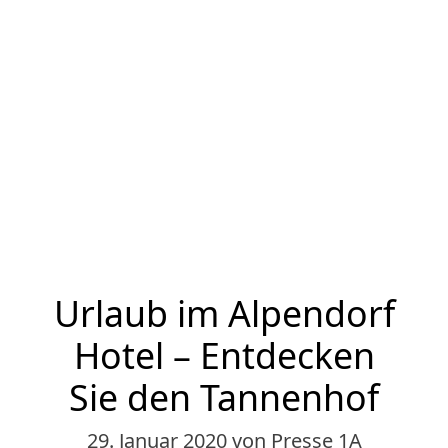
Urlaub im Alpendorf
Hotel – Entdecken
Sie den Tannenhof
29. Januar 2020
von Presse 1A