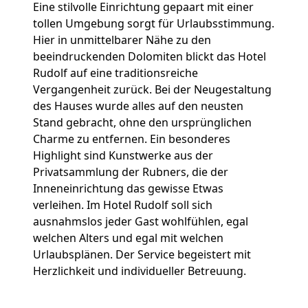
Eine stilvolle Einrichtung gepaart mit einer
tollen Umgebung sorgt für Urlaubsstimmung.
Hier in unmittelbarer Nähe zu den
beeindruckenden Dolomiten blickt das Hotel
Rudolf auf eine traditionsreiche
Vergangenheit zurück. Bei der Neugestaltung
des Hauses wurde alles auf den neusten
Stand gebracht, ohne den ursprünglichen
Charme zu entfernen. Ein besonderes
Highlight sind Kunstwerke aus der
Privatsammlung der Rubners, die der
Inneneinrichtung das gewisse Etwas
verleihen. Im Hotel Rudolf soll sich
ausnahmslos jeder Gast wohlfühlen, egal
welchen Alters und egal mit welchen
Urlaubsplänen. Der Service begeistert mit
Herzlichkeit und individueller Betreuung.