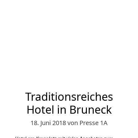
Traditionsreiches
Hotel in Bruneck
18. Juni 2018
von Presse 1A