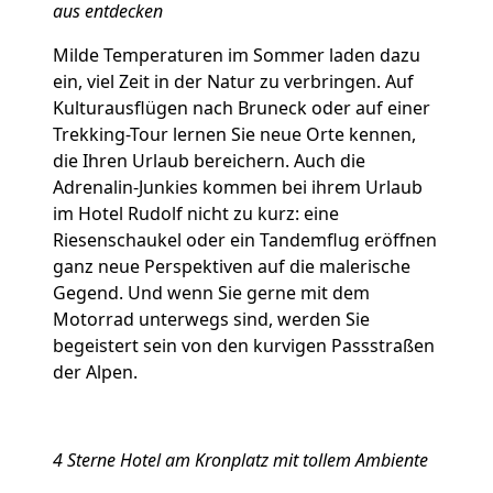
aus entdecken
Milde Temperaturen im Sommer laden dazu
ein, viel Zeit in der Natur zu verbringen. Auf
Kulturausflügen nach Bruneck oder auf einer
Trekking-Tour lernen Sie neue Orte kennen,
die Ihren Urlaub bereichern. Auch die
Adrenalin-Junkies kommen bei ihrem Urlaub
im Hotel Rudolf nicht zu kurz: eine
Riesenschaukel oder ein Tandemflug eröffnen
ganz neue Perspektiven auf die malerische
Gegend. Und wenn Sie gerne mit dem
Motorrad unterwegs sind, werden Sie
begeistert sein von den kurvigen Passstraßen
der Alpen.
4 Sterne Hotel am Kronplatz mit tollem Ambiente