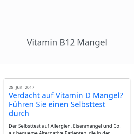
Vitamin B12 Mangel
28. Juni 2017
Verdacht auf Vitamin D Mangel?
Führen Sie einen Selbsttest
durch
Der Selbsttest auf Allergien, Eisenmangel und Co.
als bequeme Alternative Patienten, die in der