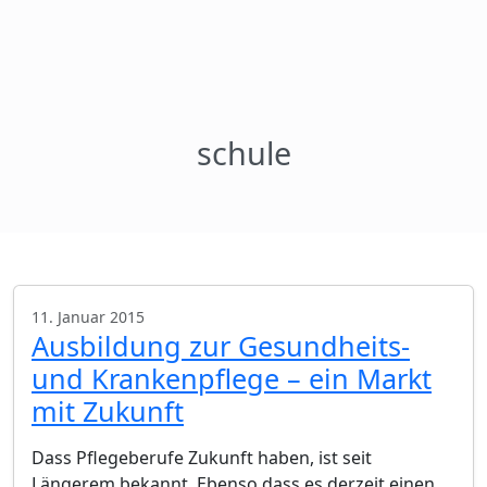
schule
11. Januar 2015
Ausbildung zur Gesundheits-
und Krankenpflege – ein Markt
mit Zukunft
Dass Pflegeberufe Zukunft haben, ist seit
Längerem bekannt. Ebenso dass es derzeit einen