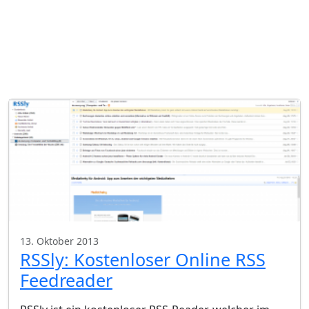
13. Oktober 2013
RSSly: Kostenloser Online RSS
Feedreader