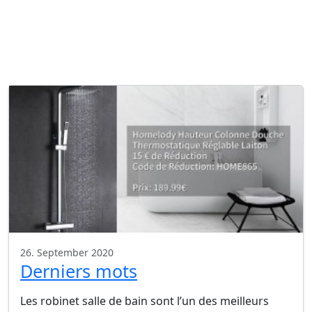
26. September 2020
Derniers mots
Les robinet salle de bain sont l’un des meilleurs