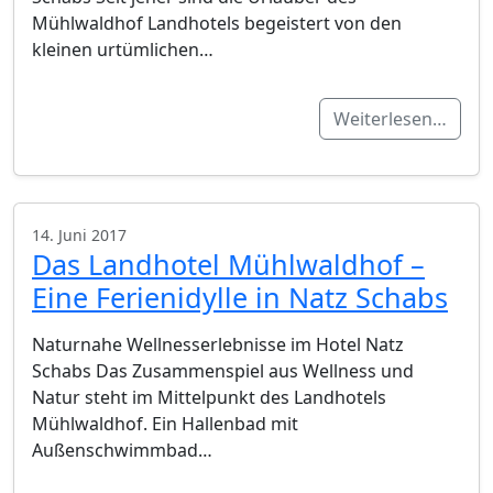
Mühlwaldhof Landhotels begeistert von den
kleinen urtümlichen…
Weiterlesen…
14. Juni 2017
Das Landhotel Mühlwaldhof –
Eine Ferienidylle in Natz Schabs
Naturnahe Wellnesserlebnisse im Hotel Natz
Schabs Das Zusammenspiel aus Wellness und
Natur steht im Mittelpunkt des Landhotels
Mühlwaldhof. Ein Hallenbad mit
Außenschwimmbad…