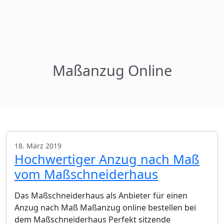
Maßanzug Online
18. März 2019
Hochwertiger Anzug nach Maß
vom Maßschneiderhaus
Das Maßschneiderhaus als Anbieter für einen
Anzug nach Maß Maßanzug online bestellen bei
dem Maßschneiderhaus Perfekt sitzende