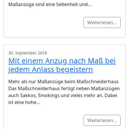
Maßanzüge sind eine Seltenheit und…
Weiterlesen…
30. September 2018
Mit einem Anzug nach Maß bei
jedem Anlass begeistern
Mehr als nur Maßanzüge beim Maßschneiderhaus
Das Maßschneiderhaus fertigt neben Maßanzügen
auch Sakkos, Smokings und vieles mehr an. Dabei
ist eine hohe…
Weiterlesen…