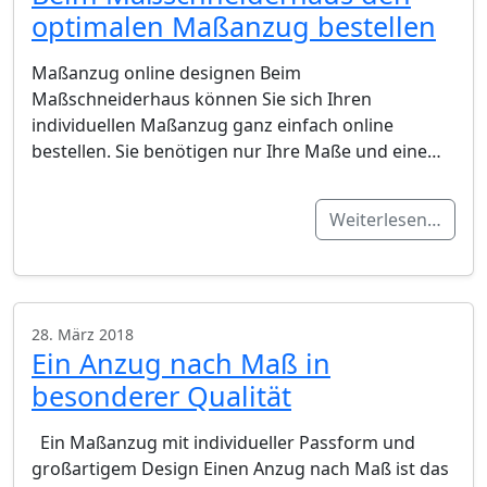
optimalen Maßanzug bestellen
Maßanzug online designen Beim
Maßschneiderhaus können Sie sich Ihren
individuellen Maßanzug ganz einfach online
bestellen. Sie benötigen nur Ihre Maße und eine…
Weiterlesen…
28. März 2018
Ein Anzug nach Maß in
besonderer Qualität
Ein Maßanzug mit individueller Passform und
großartigem Design Einen Anzug nach Maß ist das