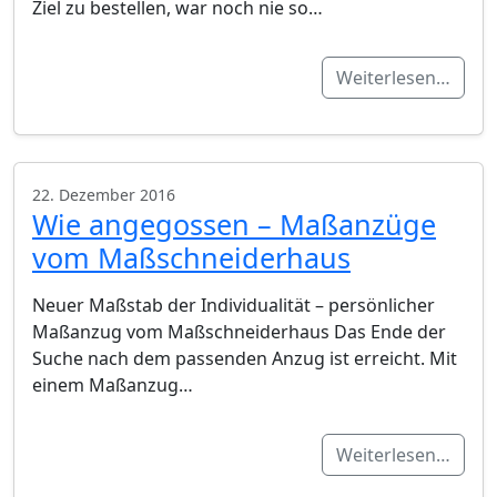
Ziel zu bestellen, war noch nie so…
Weiterlesen…
22. Dezember 2016
Wie angegossen – Maßanzüge
vom Maßschneiderhaus
Neuer Maßstab der Individualität – persönlicher
Maßanzug vom Maßschneiderhaus Das Ende der
Suche nach dem passenden Anzug ist erreicht. Mit
einem Maßanzug…
Weiterlesen…