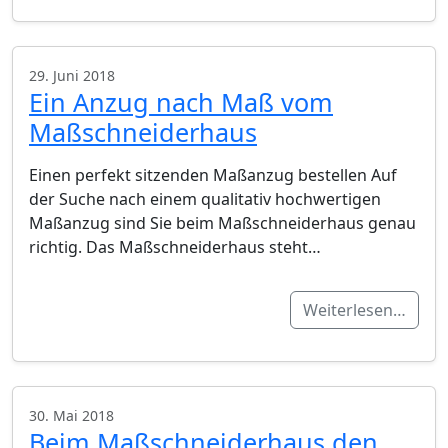
29. Juni 2018
Ein Anzug nach Maß vom
Maßschneiderhaus
Einen perfekt sitzenden Maßanzug bestellen Auf
der Suche nach einem qualitativ hochwertigen
Maßanzug sind Sie beim Maßschneiderhaus genau
richtig. Das Maßschneiderhaus steht…
Weiterlesen…
30. Mai 2018
Beim Maßschneiderhaus den