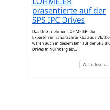
LOHMEIER
präsentierte auf der
SPS IPC Drives
Das Unternehmen LOHMEIER, die
Experten im Schaltschrankbau aus Vlotho
waren auch in diesem Jahr auf der SPS IP
Drives in Nürnberg als…
Weiterlesen…