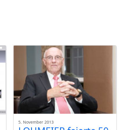
5. November 2013