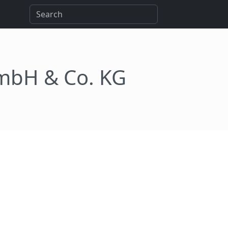
mbH & Co. KG