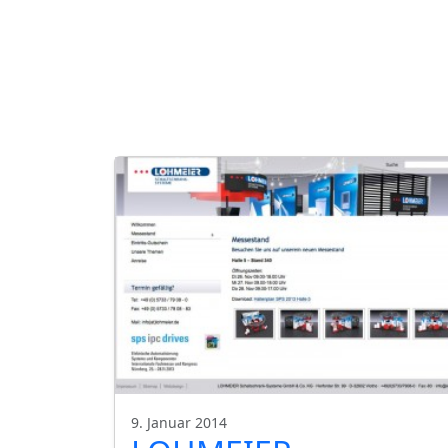
9. Januar 2014