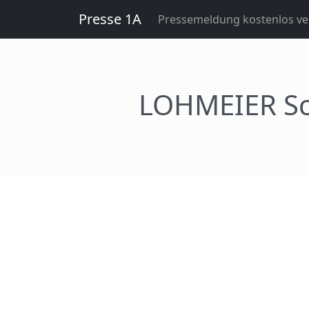
Presse 1A
Pressemeldung kostenlos ver
LOHMEIER Sc