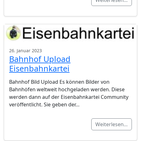
Weiterlesen…
26. Januar 2023
Bahnhof Upload
Eisenbahnkartei
Bahnhof Bild Upload Es können Bilder von
Bahnhöfen weltweit hochgeladen werden. Diese
werden dann auf der Eisenbahnkartei Community
veröffentlicht. Sie geben der…
Weiterlesen…