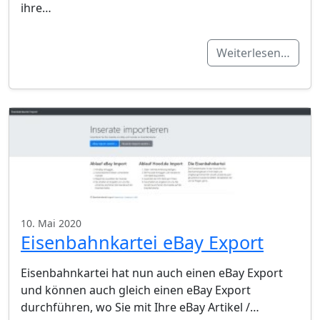
ihre…
Weiterlesen…
10. Mai 2020
Eisenbahnkartei eBay Export
Eisenbahnkartei hat nun auch einen eBay Export
und können auch gleich einen eBay Export
durchführen, wo Sie mit Ihre eBay Artikel /…