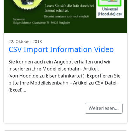
22. Oktober 2018
CSV Import Information Video
Sie können auch ein Angebot erhalten und wir
inserieren Ihre Modelleisenbahn- Artikel.
(von Hood.de zu Eisenbahnkartei ). Exportieren Sie
bitte Ihre Modelleisenbahn – Artikel zu CSV Datei.
(Excel)…
Weiterlesen…