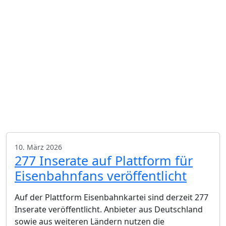
10. März 2026
277 Inserate auf Plattform für
Eisenbahnfans veröffentlicht
Auf der Plattform Eisenbahnkartei sind derzeit 277
Inserate veröffentlicht. Anbieter aus Deutschland
sowie aus weiteren Ländern nutzen die