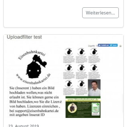
Weiterlesen…
23. August 2019