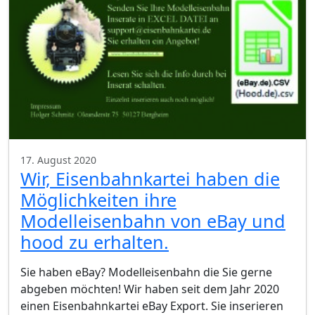
17. August 2020
Wir, Eisenbahnkartei haben die
Möglichkeiten ihre
Modelleisenbahn von eBay und
hood zu erhalten.
Sie haben eBay? Modelleisenbahn die Sie gerne
abgeben möchten! Wir haben seit dem Jahr 2020
einen Eisenbahnkartei eBay Export. Sie inserieren