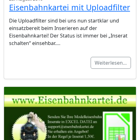
Eisenbahnkartei mit Uploadfilter
Die Uploadfilter sind bei uns nun startklar und
einsatzbereit beim Inserieren auf der
Eisenbahnkartei! Der Status ist immer bei „Inserat
schalten“ einsehbar….
Weiterlesen…