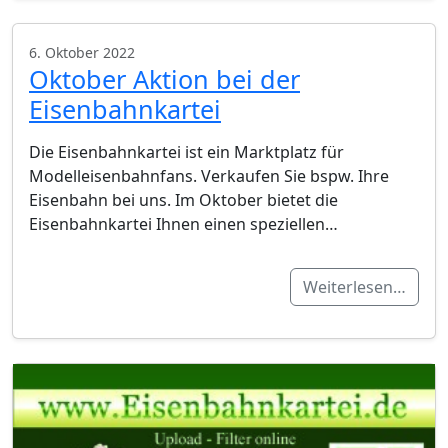
6. Oktober 2022
Oktober Aktion bei der
Eisenbahnkartei
Die Eisenbahnkartei ist ein Marktplatz für
Modelleisenbahnfans. Verkaufen Sie bspw. Ihre
Eisenbahn bei uns. Im Oktober bietet die
Eisenbahnkartei Ihnen einen speziellen…
Weiterlesen…