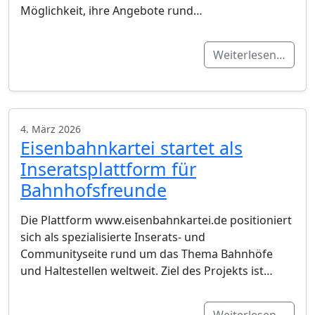
Möglichkeit, ihre Angebote rund…
Weiterlesen…
4. März 2026
Eisenbahnkartei startet als
Inseratsplattform für
Bahnhofsfreunde
Die Plattform www.eisenbahnkartei.de positioniert
sich als spezialisierte Inserats- und
Communityseite rund um das Thema Bahnhöfe
und Haltestellen weltweit. Ziel des Projekts ist…