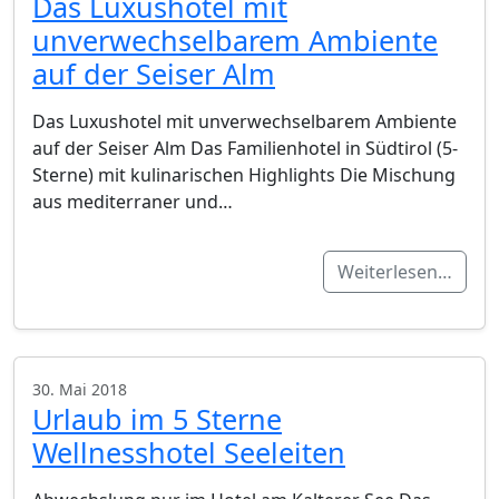
Das Luxushotel mit
unverwechselbarem Ambiente
auf der Seiser Alm
Das Luxushotel mit unverwechselbarem Ambiente
auf der Seiser Alm Das Familienhotel in Südtirol (5-
Sterne) mit kulinarischen Highlights Die Mischung
aus mediterraner und…
Weiterlesen…
30. Mai 2018
Urlaub im 5 Sterne
Wellnesshotel Seeleiten