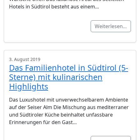
Hotels in Südtirol besteht aus einem…
Weiterlesen…
3. August 2019
Das Familienhotel in Südtirol (5-
Sterne) mit kulinarischen
Highlights
Das Luxushotel mit unverwechselbarem Ambiente
auf der Seiser Alm Die Mischung aus mediterraner
und Südtiroler Küche beinhaltet unfassbare
Erinnerungen für den Gast…