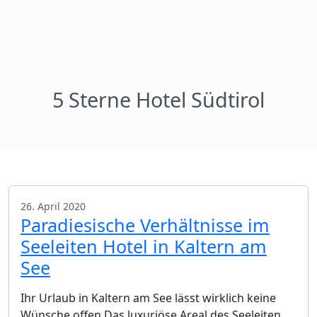
5 Sterne Hotel Südtirol
26. April 2020
Paradiesische Verhältnisse im
Seeleiten Hotel in Kaltern am
See
Ihr Urlaub in Kaltern am See lässt wirklich keine
Wünsche offen Das luxuriöse Areal des Seeleiten