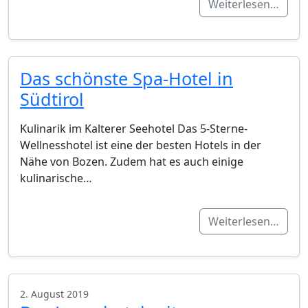
Weiterlesen…
Das schönste Spa-Hotel in
Südtirol
Kulinarik im Kalterer Seehotel Das 5-Sterne-
Wellnesshotel ist eine der besten Hotels in der
Nähe von Bozen. Zudem hat es auch einige
kulinarische…
Weiterlesen…
2. August 2019