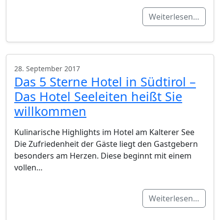
Weiterlesen…
28. September 2017
Das 5 Sterne Hotel in Südtirol –
Das Hotel Seeleiten heißt Sie
willkommen
Kulinarische Highlights im Hotel am Kalterer See
Die Zufriedenheit der Gäste liegt den Gastgebern
besonders am Herzen. Diese beginnt mit einem
vollen…
Weiterlesen…