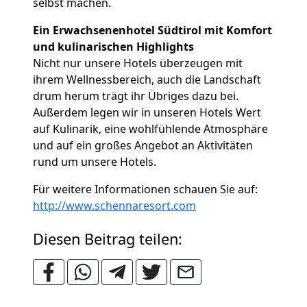
selbst machen.
Ein Erwachsenenhotel Südtirol mit Komfort
und kulinarischen Highlights
Nicht nur unsere Hotels überzeugen mit
ihrem Wellnessbereich, auch die Landschaft
drum herum trägt ihr Übriges dazu bei.
Außerdem legen wir in unseren Hotels Wert
auf Kulinarik, eine wohlfühlende Atmosphäre
und auf ein großes Angebot an Aktivitäten
rund um unsere Hotels.
Für weitere Informationen schauen Sie auf:
http://www.schennaresort.com
Diesen Beitrag teilen: