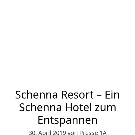
Schenna Resort – Ein
Schenna Hotel zum
Entspannen
30. April 2019
von Presse 1A