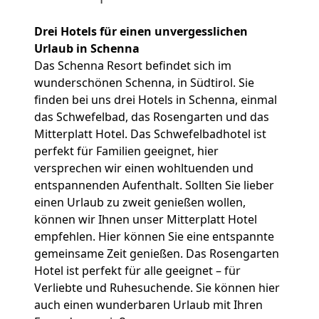
Drei Hotels für einen unvergesslichen
Urlaub in Schenna
Das Schenna Resort befindet sich im
wunderschönen Schenna, in Südtirol. Sie
finden bei uns drei Hotels in Schenna, einmal
das Schwefelbad, das Rosengarten und das
Mitterplatt Hotel. Das Schwefelbadhotel ist
perfekt für Familien geeignet, hier
versprechen wir einen wohltuenden und
entspannenden Aufenthalt. Sollten Sie lieber
einen Urlaub zu zweit genießen wollen,
können wir Ihnen unser Mitterplatt Hotel
empfehlen. Hier können Sie eine entspannte
gemeinsame Zeit genießen. Das Rosengarten
Hotel ist perfekt für alle geeignet – für
Verliebte und Ruhesuchende. Sie können hier
auch einen wunderbaren Urlaub mit Ihren