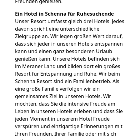
Freunden genießen.
Ein Hotel in Schenna für Ruhesuchende
Unser Resort umfasst gleich drei Hotels. Jedes
davon spricht eine unterschiedliche
Zielgruppe an. Wir legen großen Wert darauf,
dass sich jeder in unseren Hotels entspannen
kann und einen ganz besonderen Urlaub
genießen kann. Unsere Hotels befinden sich
im Meraner Land und bilden dort ein großes
Resort für Entspannung und Ruhe. Wir beim
Schenna Resort sind ein Familienbetrieb. Als
eine große Familie verfolgen wir ein
gemeinsames Ziel in unseren Hotels. Wir
möchten, dass Sie die intensive Freude am
Leben in unseren Hotels erleben und dass Sie
jeden Moment in unserem Hotel Freude
verspüren und einzigartige Erinnerungen mit
Ihren Freunden, Ihrer Familie oder mit sich