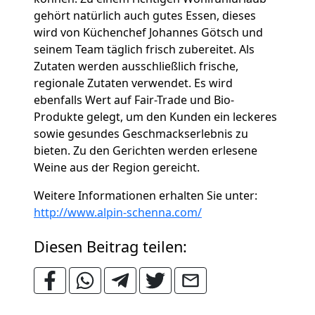
gehört natürlich auch gutes Essen, dieses
wird von Küchenchef Johannes Götsch und
seinem Team täglich frisch zubereitet. Als
Zutaten werden ausschließlich frische,
regionale Zutaten verwendet. Es wird
ebenfalls Wert auf Fair-Trade und Bio-
Produkte gelegt, um den Kunden ein leckeres
sowie gesundes Geschmackserlebnis zu
bieten. Zu den Gerichten werden erlesene
Weine aus der Region gereicht.
Weitere Informationen erhalten Sie unter:
http://www.alpin-schenna.com/
Diesen Beitrag teilen: