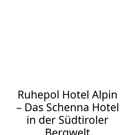
Ruhepol Hotel Alpin
– Das Schenna Hotel
in der Südtiroler
Bergwelt