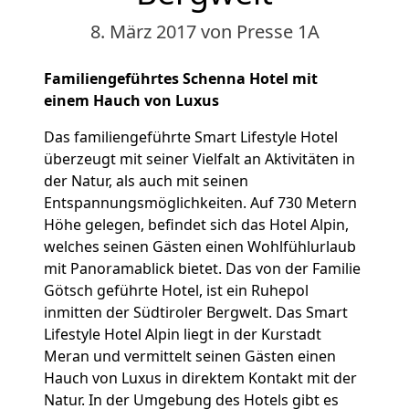
8. März 2017
von Presse 1A
Familiengeführtes Schenna Hotel mit
einem Hauch von Luxus
Das familiengeführte Smart Lifestyle Hotel
überzeugt mit seiner Vielfalt an Aktivitäten in
der Natur, als auch mit seinen
Entspannungsmöglichkeiten. Auf 730 Metern
Höhe gelegen, befindet sich das Hotel Alpin,
welches seinen Gästen einen Wohlfühlurlaub
mit Panoramablick bietet. Das von der Familie
Götsch geführte Hotel, ist ein Ruhepol
inmitten der Südtiroler Bergwelt. Das Smart
Lifestyle Hotel Alpin liegt in der Kurstadt
Meran und vermittelt seinen Gästen einen
Hauch von Luxus in direktem Kontakt mit der
Natur. In der Umgebung des Hotels gibt es