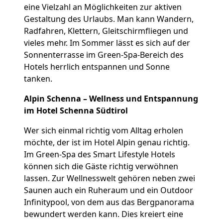
eine Vielzahl an Möglichkeiten zur aktiven
Gestaltung des Urlaubs. Man kann Wandern,
Radfahren, Klettern, Gleitschirmfliegen und
vieles mehr. Im Sommer lässt es sich auf der
Sonnenterrasse im Green-Spa-Bereich des
Hotels herrlich entspannen und Sonne
tanken.
Alpin Schenna – Wellness und Entspannung
im Hotel Schenna Südtirol
Wer sich einmal richtig vom Alltag erholen
möchte, der ist im Hotel Alpin genau richtig.
Im Green-Spa des Smart Lifestyle Hotels
können sich die Gäste richtig verwöhnen
lassen. Zur Wellnesswelt gehören neben zwei
Saunen auch ein Ruheraum und ein Outdoor
Infinitypool, von dem aus das Bergpanorama
bewundert werden kann. Dies kreiert eine