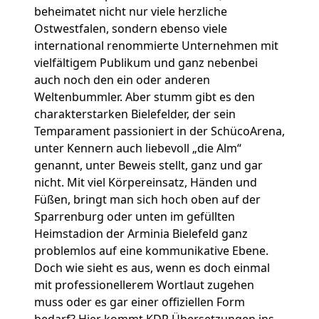
beheimatet nicht nur viele herzliche
Ostwestfalen, sondern ebenso viele
international renommierte Unternehmen mit
vielfältigem Publikum und ganz nebenbei
auch noch den ein oder anderen
Weltenbummler. Aber stumm gibt es den
charakterstarken Bielefelder, der sein
Temparament passioniert in der SchücoArena,
unter Kennern auch liebevoll „die Alm“
genannt, unter Beweis stellt, ganz und gar
nicht. Mit viel Körpereinsatz, Händen und
Füßen, bringt man sich hoch oben auf der
Sparrenburg oder unten im gefüllten
Heimstadion der Arminia Bielefeld ganz
problemlos auf eine kommunikative Ebene.
Doch wie sieht es aus, wenn es doch einmal
mit professionellerem Wortlaut zugehen
muss oder es gar einer offiziellen Form