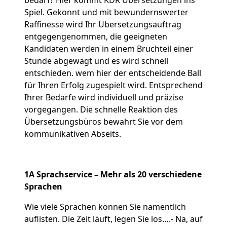
bedarf? Hier kommt KDR Übersetzungen ins
Spiel. Gekonnt und mit bewundernswerter
Raffinesse wird Ihr Übersetzungsauftrag
entgegengenommen, die geeigneten
Kandidaten werden in einem Bruchteil einer
Stunde abgewägt und es wird schnell
entschieden. wem hier der entscheidende Ball
für Ihren Erfolg zugespielt wird. Entsprechend
Ihrer Bedarfe wird individuell und präzise
vorgegangen. Die schnelle Reaktion des
Übersetzungsbüros bewahrt Sie vor dem
kommunikativen Abseits.
1A Sprachservice – Mehr als 20 verschiedene
Sprachen
Wie viele Sprachen können Sie namentlich
auflisten. Die Zeit läuft, legen Sie los….- Na, auf