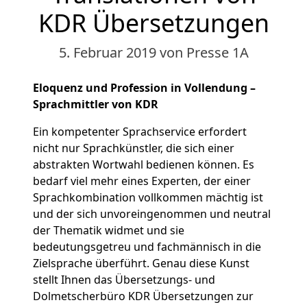
KDR Übersetzungen
5. Februar 2019
von Presse 1A
Eloquenz und Profession in Vollendung –
Sprachmittler von KDR
Ein kompetenter Sprachservice erfordert
nicht nur Sprachkünstler, die sich einer
abstrakten Wortwahl bedienen können. Es
bedarf viel mehr eines Experten, der einer
Sprachkombination vollkommen mächtig ist
und der sich unvoreingenommen und neutral
der Thematik widmet und sie
bedeutungsgetreu und fachmännisch in die
Zielsprache überführt. Genau diese Kunst
stellt Ihnen das Übersetzungs- und
Dolmetscherbüro KDR Übersetzungen zur