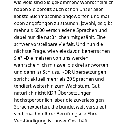
wie viele sind Sie gekommen? Wahrscheinlich
haben Sie bereits auch schon unser aller
liebste Suchmaschine angeworfen und mal
eben angefangen zu staunen. Jawohl, es gibt
mehr als 6000 verschiedene Sprachen und
dabei nur die natürlichen mitgezählt. Eine
schwer vorstellbare Vielfalt. Und nun die
nächste Frage, wie viele davon beherrschen
Sie? –Die meisten von uns werden
wahrscheinlich mit zwei bis drei antworten
und dann ist Schluss. KDR Übersetzungen
spricht aktuell mehr als 20 Sprachen und
tendiert weiterhin zum Wachstum. Gut
natürlich nicht KDR Übersetzungen
höchstpersönlich, aber die zuverlässigen
Sprachexperten, die bundesweit verstreut
sind, machen Ihrer Berufung alle Ehre.
Verständigung ist unser Geschäft.