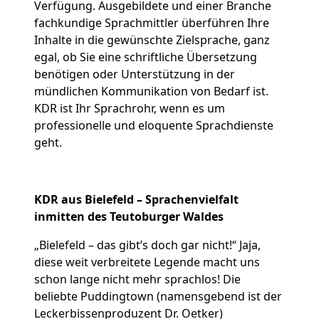
Verfügung. Ausgebildete und einer Branche
fachkundige Sprachmittler überführen Ihre
Inhalte in die gewünschte Zielsprache, ganz
egal, ob Sie eine schriftliche Übersetzung
benötigen oder Unterstützung in der
mündlichen Kommunikation von Bedarf ist.
KDR ist Ihr Sprachrohr, wenn es um
professionelle und eloquente Sprachdienste
geht.
KDR aus Bielefeld – Sprachenvielfalt
inmitten des Teutoburger Waldes
„Bielefeld – das gibt’s doch gar nicht!“ Jaja,
diese weit verbreitete Legende macht uns
schon lange nicht mehr sprachlos! Die
beliebte Puddingtown (namensgebend ist der
Leckerbissenproduzent Dr. Oetker)