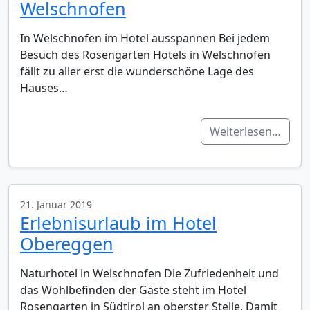
Welschnofen
In Welschnofen im Hotel ausspannen Bei jedem
Besuch des Rosengarten Hotels in Welschnofen
fällt zu aller erst die wunderschöne Lage des
Hauses…
Weiterlesen…
21. Januar 2019
Erlebnisurlaub im Hotel
Obereggen
Naturhotel in Welschnofen Die Zufriedenheit und
das Wohlbefinden der Gäste steht im Hotel
Rosengarten in Südtirol an oberster Stelle. Damit