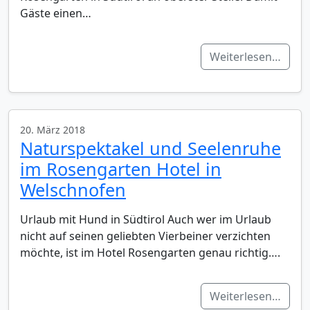
Gäste einen…
Weiterlesen…
20. März 2018
Naturspektakel und Seelenruhe
im Rosengarten Hotel in
Welschnofen
Urlaub mit Hund in Südtirol Auch wer im Urlaub
nicht auf seinen geliebten Vierbeiner verzichten
möchte, ist im Hotel Rosengarten genau richtig….
Weiterlesen…