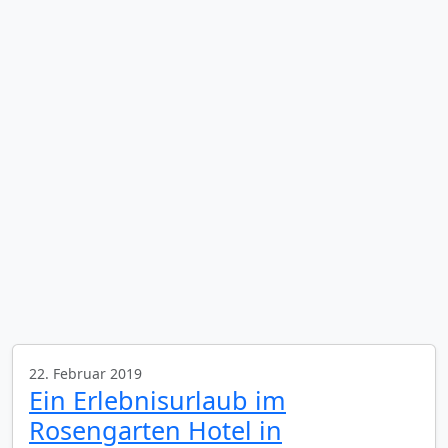
22. Februar 2019
Ein Erlebnisurlaub im
Rosengarten Hotel in