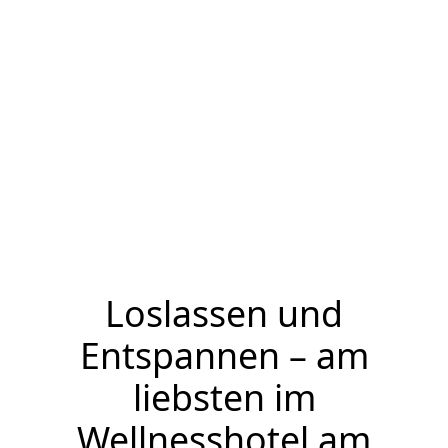
Loslassen und
Entspannen – am
liebsten im
Wellnesshotel am