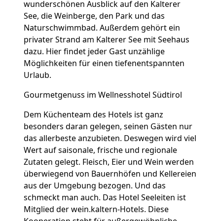
wunderschönen Ausblick auf den Kalterer
See, die Weinberge, den Park und das
Naturschwimmbad. Außerdem gehört ein
privater Strand am Kalterer See mit Seehaus
dazu. Hier findet jeder Gast unzählige
Möglichkeiten für einen tiefenentspannten
Urlaub.
Gourmetgenuss im Wellnesshotel Südtirol
Dem Küchenteam des Hotels ist ganz
besonders daran gelegen, seinen Gästen nur
das allerbeste anzubieten. Deswegen wird viel
Wert auf saisonale, frische und regionale
Zutaten gelegt. Fleisch, Eier und Wein werden
überwiegend von Bauernhöfen und Kellereien
aus der Umgebung bezogen. Und das
schmeckt man auch. Das Hotel Seeleiten ist
Mitglied der wein.kaltern-Hotels. Diese