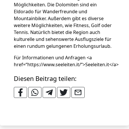
Möglichkeiten. Die Dolomiten sind ein
Eldorado für Wanderfreunde und
Mountainbiker. Außerdem gibt es diverse
weitere Möglichkeiten, wie Fitness, Golf oder
Tennis. Natürlich bietet die Region auch
kulturelle und sehenswerte Ausflugsziele für
einen rundum gelungenen Erholungsurlaub.
Für Informationen und Anfragen <a
href=“https://www.seeleiten.it/“>Seeleiten.it</a>
Diesen Beitrag teilen: