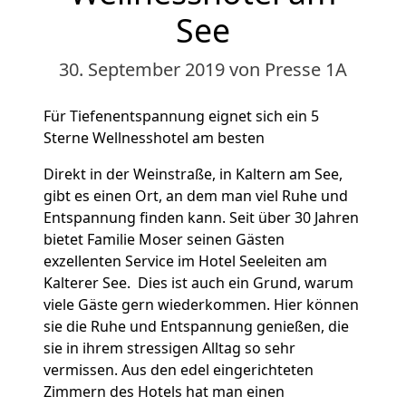
See
30. September 2019
von Presse 1A
Für Tiefenentspannung eignet sich ein 5
Sterne Wellnesshotel am besten
Direkt in der Weinstraße, in Kaltern am See,
gibt es einen Ort, an dem man viel Ruhe und
Entspannung finden kann. Seit über 30 Jahren
bietet Familie Moser seinen Gästen
exzellenten Service im Hotel Seeleiten am
Kalterer See. Dies ist auch ein Grund, warum
viele Gäste gern wiederkommen. Hier können
sie die Ruhe und Entspannung genießen, die
sie in ihrem stressigen Alltag so sehr
vermissen. Aus den edel eingerichteten
Zimmern des Hotels hat man einen