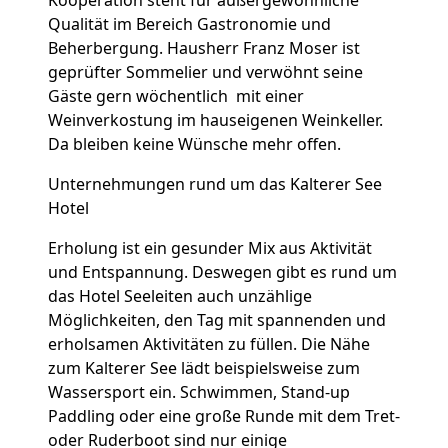
Kooperation steht für außergewöhnliche
Qualität im Bereich Gastronomie und
Beherbergung. Hausherr Franz Moser ist
geprüfter Sommelier und verwöhnt seine
Gäste gern wöchentlich mit einer
Weinverkostung im hauseigenen Weinkeller.
Da bleiben keine Wünsche mehr offen.
Unternehmungen rund um das Kalterer See
Hotel
Erholung ist ein gesunder Mix aus Aktivität
und Entspannung. Deswegen gibt es rund um
das Hotel Seeleiten auch unzählige
Möglichkeiten, den Tag mit spannenden und
erholsamen Aktivitäten zu füllen. Die Nähe
zum Kalterer See lädt beispielsweise zum
Wassersport ein. Schwimmen, Stand-up
Paddling oder eine große Runde mit dem Tret-
oder Ruderboot sind nur einige