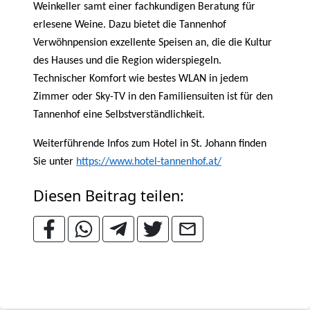
Weinkeller samt einer fachkundigen Beratung für
erlesene Weine. Dazu bietet die Tannenhof
Verwöhnpension exzellente Speisen an, die die Kultur
des Hauses und die Region widerspiegeln.
Technischer Komfort wie bestes WLAN in jedem
Zimmer oder Sky-TV in den Familiensuiten ist für den
Tannenhof eine Selbstverständlichkeit.
Weiterführende Infos zum Hotel in St. Johann finden
Sie unter
https://www.hotel-tannenhof.at/
Diesen Beitrag teilen: