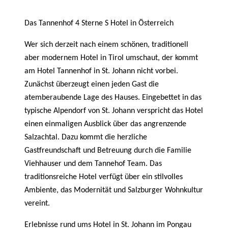
Das Tannenhof 4 Sterne S Hotel in Österreich
Wer sich derzeit nach einem schönen, traditionell
aber modernem Hotel in Tirol umschaut, der kommt
am Hotel Tannenhof in St. Johann nicht vorbei.
Zunächst überzeugt einen jeden Gast die
atemberaubende Lage des Hauses. Eingebettet in das
typische Alpendorf von St. Johann verspricht das Hotel
einen einmaligen Ausblick über das angrenzende
Salzachtal. Dazu kommt die herzliche
Gastfreundschaft und Betreuung durch die Familie
Viehhauser und dem Tannehof Team. Das
traditionsreiche Hotel verfügt über ein stilvolles
Ambiente, das Modernität und Salzburger Wohnkultur
vereint.
Erlebnisse rund ums Hotel in St. Johann im Pongau