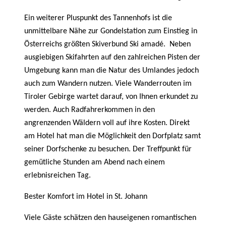
Ein weiterer Pluspunkt des Tannenhofs ist die
unmittelbare Nähe zur Gondelstation zum Einstieg in
Österreichs größten Skiverbund Ski amadé. Neben
ausgiebigen Skifahrten auf den zahlreichen Pisten der
Umgebung kann man die Natur des Umlandes jedoch
auch zum Wandern nutzen. Viele Wanderrouten im
Tiroler Gebirge wartet darauf, von Ihnen erkundet zu
werden. Auch Radfahrerkommen in den
angrenzenden Wäldern voll auf ihre Kosten. Direkt
am Hotel hat man die Möglichkeit den Dorfplatz samt
seiner Dorfschenke zu besuchen. Der Treffpunkt für
gemütliche Stunden am Abend nach einem
erlebnisreichen Tag.
Bester Komfort im Hotel in St. Johann
Viele Gäste schätzen den hauseigenen romantischen