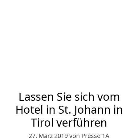
Lassen Sie sich vom
Hotel in St. Johann in
Tirol verführen
27. März 2019
von Presse 1A