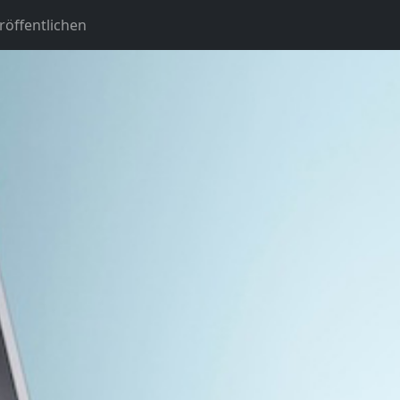
öffentlichen