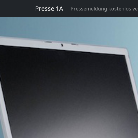
Presse 1A
Pressemeldung kostenlos ver