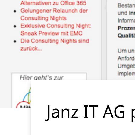
Janz IT AG 