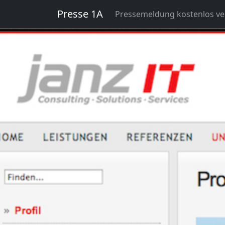
Presse 1A
Pressemeldung kostenlos ver