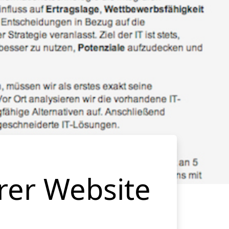
hrer Website