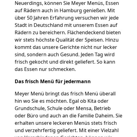
Neuerdings, können Sie Meyer Menüs, Essen
auf Rädern auch in Hamburg genießen. Mit
über 50 Jahren Erfahrung versuchen wir jede
Stadt in Deutschland mit unserem Essen auf
Rädern zu bereichern. Flächendeckend bieten
wir stets höchste Qualität der Speisen. Hinzu
kommt das unsere Gerichte nicht nur lecker
sind, sondern auch Gesund. Jeden Tag wird
frisch gekocht und direkt geliefert. So kann
das Essen nur schmecken.
Das frisch Menü für jedermann
Meyer Menü bringt das frisch Menü überall
hin wo Sie es möchten. Egal ob Kita oder
Grundschule, Schule oder Mensa, Betrieb
oder Büro und auch an die Familie Daheim. Sie
erhalten unsere leckeren Menüs stets frisch
und verzehrfertig geliefert. Mit einer Vielzahl