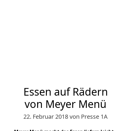
Essen auf Rädern
von Meyer Menü
22. Februar 2018
von Presse 1A