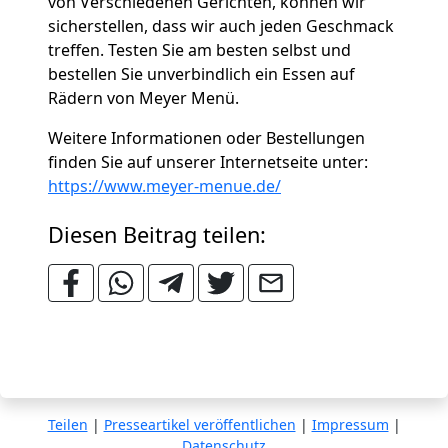
von Verschiedenen Gerichten, können wir
sicherstellen, dass wir auch jeden Geschmack
treffen. Testen Sie am besten selbst und
bestellen Sie unverbindlich ein Essen auf
Rädern von Meyer Menü.
Weitere Informationen oder Bestellungen
finden Sie auf unserer Internetseite unter:
https://www.meyer-menue.de/
Diesen Beitrag teilen:
Teilen
|
Presseartikel veröffentlichen
|
Impressum
|
Datenschutz