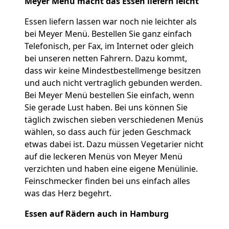
Meyer Menü macht das Essen liefern leicht
Essen liefern lassen war noch nie leichter als
bei Meyer Menü. Bestellen Sie ganz einfach
Telefonisch, per Fax, im Internet oder gleich
bei unseren netten Fahrern. Dazu kommt,
dass wir keine Mindestbestellmenge besitzen
und auch nicht vertraglich gebunden werden.
Bei Meyer Menü bestellen Sie einfach, wenn
Sie gerade Lust haben. Bei uns können Sie
täglich zwischen sieben verschiedenen Menüs
wählen, so dass auch für jeden Geschmack
etwas dabei ist. Dazu müssen Vegetarier nicht
auf die leckeren Menüs von Meyer Menü
verzichten und haben eine eigene Menülinie.
Feinschmecker finden bei uns einfach alles
was das Herz begehrt.
Essen auf Rädern auch in Hamburg