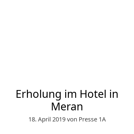
Erholung im Hotel in
Meran
18. April 2019
von Presse 1A