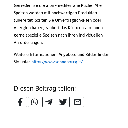
Genießen Sie die alpin-mediterrane Küche. Alle
Speisen werden mit hochwertigen Produkten
zubereitet. Sollten Sie Unverträglichkeiten oder
Allergien haben, zaubert das Küchenteam Ihnen
gerne spezielle Speisen nach Ihren individuellen
Anforderungen.
Weitere Informationen, Angebote und Bilder finden
Sie unter
https://www.sonnenburg.it/
Diesen Beitrag teilen: