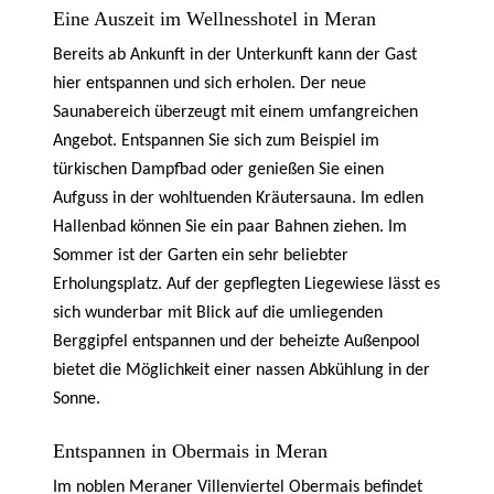
Eine Auszeit im Wellnesshotel in Meran
Bereits ab Ankunft in der Unterkunft kann der Gast
hier entspannen und sich erholen. Der neue
Saunabereich überzeugt mit einem umfangreichen
Angebot. Entspannen Sie sich zum Beispiel im
türkischen Dampfbad oder genießen Sie einen
Aufguss in der wohltuenden Kräutersauna. Im edlen
Hallenbad können Sie ein paar Bahnen ziehen. Im
Sommer ist der Garten ein sehr beliebter
Erholungsplatz. Auf der gepflegten Liegewiese lässt es
sich wunderbar mit Blick auf die umliegenden
Berggipfel entspannen und der beheizte Außenpool
bietet die Möglichkeit einer nassen Abkühlung in der
Sonne.
Entspannen in Obermais in Meran
Im noblen Meraner Villenviertel Obermais befindet