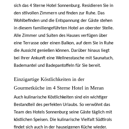
sich das 4 Sterne Hotel Sonnenburg. Residieren Sie in
den stilvollen Zimmern und finden zur Ruhe. Das
Wohlbefinden und die Entspannung der Gäste stehen
in diesem familiengeführten Hotel an oberster Stelle.
Alle Zimmer und Suiten des Hauses verfügen über
eine Terrasse oder einen Balkon, auf dem Sie in Ruhe
die Aussicht genießen können. Darüber hinaus liegt
bei Ihrer Ankunft eine Wellnesstasche mit Saunatuch,
Bademantel und Badepantoffeln für Sie bereit.
Einzigartige Köstlichkeiten in der
Gourmetküche im 4 Sterne Hotel in Meran
Auch kulinarische Köstlichkeiten sind ein wichtiger
Bestandteil des perfekten Urlaubs. So verwöhnt das
Team des Hotels Sonnenburg seine Gäste täglich mit
köstlichen Speisen. Die kulinarische Vielfalt Südtirols
findet sich auch in der hauseigenen Küche wieder.