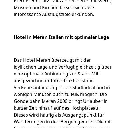
Pferderennplatz. Mit zahlreichen Schlössern,
Museen und Kirchen lassen sich viele
interessante Ausflugsziele erkunden.
Hotel in Meran Italien mit optimaler Lage
Das Hotel Meran überzeugt mit der
idyllischen Lage und verfügt gleichzeitig über
eine optimale Anbindung zur Stadt. Mit
ausgezeichneter Infrastruktur ist die
Verkehrsanbindung in die Stadt ideal und in
wenigen Minuten auch zu Fuß möglich. Die
Gondelbahn Meran 2000 bringt Urlauber in
kurzer Zeit hinauf auf das Hochplateau.
Dieses wird häufig als Ausgangspunkt für
Wanderungen in den Bergen genutzt. Die mit