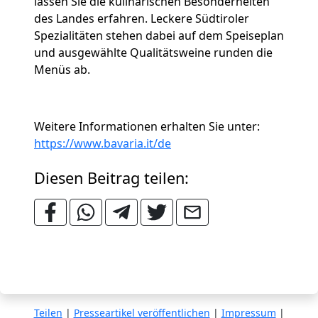
lassen Sie die kulinarischen Besonderheiten
des Landes erfahren. Leckere Südtiroler
Spezialitäten stehen dabei auf dem Speiseplan
und ausgewählte Qualitätsweine runden die
Menüs ab.
Weitere Informationen erhalten Sie unter:
https://www.bavaria.it/de
Diesen Beitrag teilen:
Teilen
|
Presseartikel veröffentlichen
|
Impressum
|