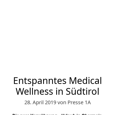
Entspanntes Medical
Wellness in Südtirol
28. April 2019
von Presse 1A