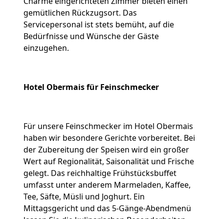
Charme eingerichteten Zimmer bieten einen
gemütlichen Rückzugsort. Das
Servicepersonal ist stets bemüht, auf die
Bedürfnisse und Wünsche der Gäste
einzugehen.
Hotel Obermais für Feinschmecker
Für unsere Feinschmecker im Hotel Obermais
haben wir besondere Gerichte vorbereitet. Bei
der Zubereitung der Speisen wird ein großer
Wert auf Regionalität, Saisonalität und Frische
gelegt. Das reichhaltige Frühstücksbuffet
umfasst unter anderem Marmeladen, Kaffee,
Tee, Säfte, Müsli und Joghurt. Ein
Mittagsgericht und das 5-Gänge-Abendmenü