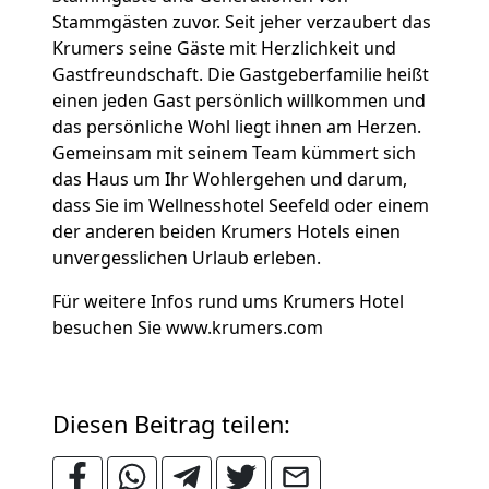
Stammgästen zuvor. Seit jeher verzaubert das
Krumers seine Gäste mit Herzlichkeit und
Gastfreundschaft. Die Gastgeberfamilie heißt
einen jeden Gast persönlich willkommen und
das persönliche Wohl liegt ihnen am Herzen.
Gemeinsam mit seinem Team kümmert sich
das Haus um Ihr Wohlergehen und darum,
dass Sie im Wellnesshotel Seefeld oder einem
der anderen beiden Krumers Hotels einen
unvergesslichen Urlaub erleben.
Für weitere Infos rund ums Krumers Hotel
besuchen Sie www.krumers.com
Diesen Beitrag teilen: