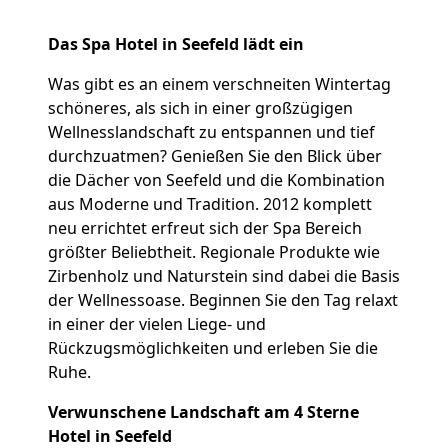
Das Spa Hotel in Seefeld lädt ein
Was gibt es an einem verschneiten Wintertag
schöneres, als sich in einer großzügigen
Wellnesslandschaft zu entspannen und tief
durchzuatmen? Genießen Sie den Blick über
die Dächer von Seefeld und die Kombination
aus Moderne und Tradition. 2012 komplett
neu errichtet erfreut sich der Spa Bereich
größter Beliebtheit. Regionale Produkte wie
Zirbenholz und Naturstein sind dabei die Basis
der Wellnessoase. Beginnen Sie den Tag relaxt
in einer der vielen Liege- und
Rückzugsmöglichkeiten und erleben Sie die
Ruhe.
Verwunschene Landschaft am 4 Sterne
Hotel in Seefeld