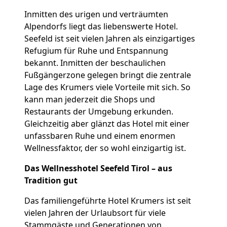
Inmitten des urigen und verträumten
Alpendorfs liegt das liebenswerte Hotel.
Seefeld ist seit vielen Jahren als einzigartiges
Refugium für Ruhe und Entspannung
bekannt. Inmitten der beschaulichen
Fußgängerzone gelegen bringt die zentrale
Lage des Krumers viele Vorteile mit sich. So
kann man jederzeit die Shops und
Restaurants der Umgebung erkunden.
Gleichzeitig aber glänzt das Hotel mit einer
unfassbaren Ruhe und einem enormen
Wellnessfaktor, der so wohl einzigartig ist.
Das Wellnesshotel Seefeld Tirol – aus
Tradition gut
Das familiengeführte Hotel Krumers ist seit
vielen Jahren der Urlaubsort für viele
Stammgäste und Generationen von