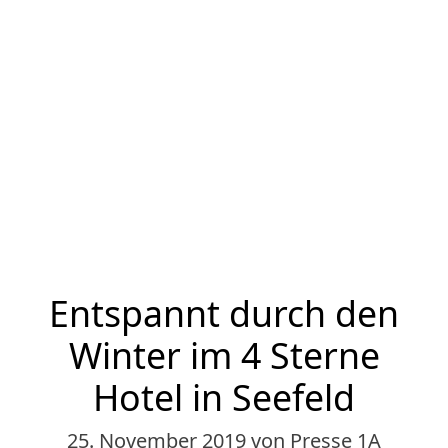
Entspannt durch den
Winter im 4 Sterne
Hotel in Seefeld
25. November 2019
von Presse 1A