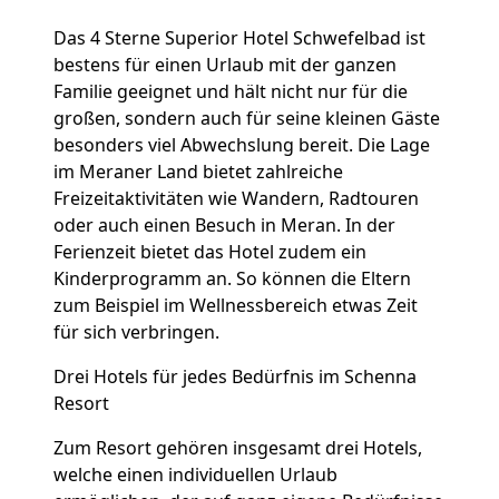
Das 4 Sterne Superior Hotel Schwefelbad ist
bestens für einen Urlaub mit der ganzen
Familie geeignet und hält nicht nur für die
großen, sondern auch für seine kleinen Gäste
besonders viel Abwechslung bereit. Die Lage
im Meraner Land bietet zahlreiche
Freizeitaktivitäten wie Wandern, Radtouren
oder auch einen Besuch in Meran. In der
Ferienzeit bietet das Hotel zudem ein
Kinderprogramm an. So können die Eltern
zum Beispiel im Wellnessbereich etwas Zeit
für sich verbringen.
Drei Hotels für jedes Bedürfnis im Schenna
Resort
Zum Resort gehören insgesamt drei Hotels,
welche einen individuellen Urlaub