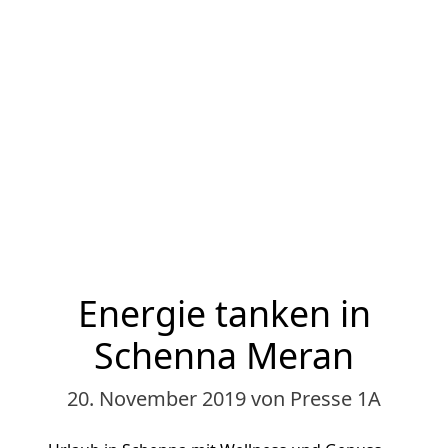
Energie tanken in
Schenna Meran
20. November 2019
von Presse 1A