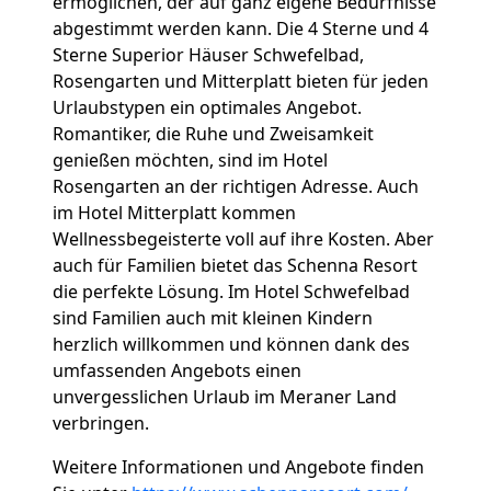
ermöglichen, der auf ganz eigene Bedürfnisse
abgestimmt werden kann. Die 4 Sterne und 4
Sterne Superior Häuser Schwefelbad,
Rosengarten und Mitterplatt bieten für jeden
Urlaubstypen ein optimales Angebot.
Romantiker, die Ruhe und Zweisamkeit
genießen möchten, sind im Hotel
Rosengarten an der richtigen Adresse. Auch
im Hotel Mitterplatt kommen
Wellnessbegeisterte voll auf ihre Kosten. Aber
auch für Familien bietet das Schenna Resort
die perfekte Lösung. Im Hotel Schwefelbad
sind Familien auch mit kleinen Kindern
herzlich willkommen und können dank des
umfassenden Angebots einen
unvergesslichen Urlaub im Meraner Land
verbringen.
Weitere Informationen und Angebote finden