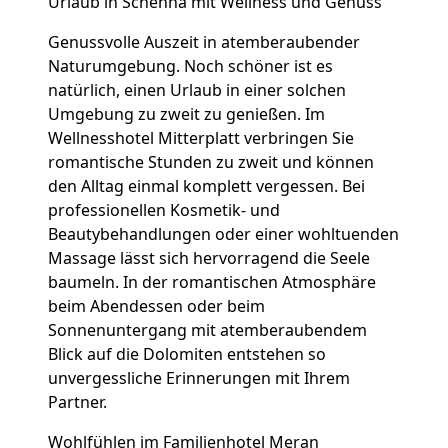
Urlaub in Schenna mit Wellness und Genuss
Genussvolle Auszeit in atemberaubender
Naturumgebung. Noch schöner ist es
natürlich, einen Urlaub in einer solchen
Umgebung zu zweit zu genießen. Im
Wellnesshotel Mitterplatt verbringen Sie
romantische Stunden zu zweit und können
den Alltag einmal komplett vergessen. Bei
professionellen Kosmetik- und
Beautybehandlungen oder einer wohltuenden
Massage lässt sich hervorragend die Seele
baumeln. In der romantischen Atmosphäre
beim Abendessen oder beim
Sonnenuntergang mit atemberaubendem
Blick auf die Dolomiten entstehen so
unvergessliche Erinnerungen mit Ihrem
Partner.
Wohlfühlen im Familienhotel Meran