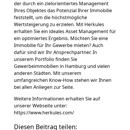
der durch ein zielorientiertes Management
Ihres Objektes das Potenzial Ihrer Immobilie
feststellt, um die höchstmögliche
Wertsteigerung zu erzielen. Mit Herkules
erhalten Sie ein ideales Asset Management für
ein optimiertes Ergebnis. Möchten Sie eine
Immobilie für Ihr Gewerbe mieten? Auch
dafür sind wir Ihr Ansprechpartner. In
unserem Portfolio finden Sie
Gewerbeimmobilien in Hamburg und vielen
anderen Städten. Mit unserem
umfangreichen Know-How stehen wir Ihnen
bei allen Anliegen zur Seite.
Weitere Informationen erhalten Sie auf
unserer Webseite unter:
https://www.herkules.com/
Diesen Beitrag teilen: