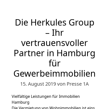
Die Herkules Group
– Ihr
vertrauensvoller
Partner in Hamburg
für
Gewerbeimmobilien
15. August 2019
von Presse 1A
Vielfältige Leistungen für Immobilien
Hamburg
Die Vermietung von Wohnimmobilien ist eins