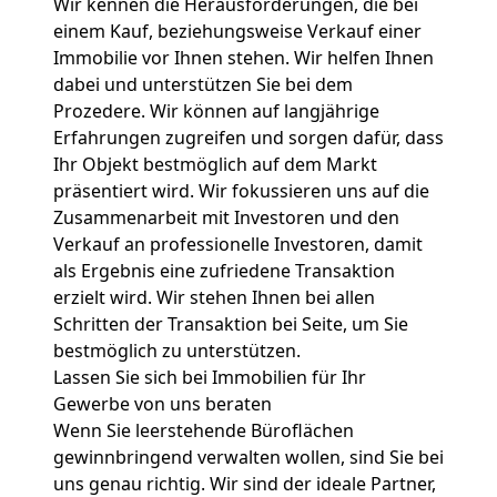
Wir kennen die Herausforderungen, die bei
einem Kauf, beziehungsweise Verkauf einer
Immobilie vor Ihnen stehen. Wir helfen Ihnen
dabei und unterstützen Sie bei dem
Prozedere. Wir können auf langjährige
Erfahrungen zugreifen und sorgen dafür, dass
Ihr Objekt bestmöglich auf dem Markt
präsentiert wird. Wir fokussieren uns auf die
Zusammenarbeit mit Investoren und den
Verkauf an professionelle Investoren, damit
als Ergebnis eine zufriedene Transaktion
erzielt wird. Wir stehen Ihnen bei allen
Schritten der Transaktion bei Seite, um Sie
bestmöglich zu unterstützen.
Lassen Sie sich bei Immobilien für Ihr
Gewerbe von uns beraten
Wenn Sie leerstehende Büroflächen
gewinnbringend verwalten wollen, sind Sie bei
uns genau richtig. Wir sind der ideale Partner,