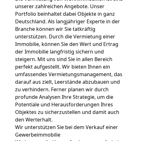
unserer zahlreichen Angebote. Unser
Portfolio beinhaltet dabei Objekte in ganz
Deutschland. Als langjähriger Experte in der
Branche können wir Sie tatkräftig
unterstützen. Durch die Vermietung einer
Immobilie, können Sie den Wert und Ertrag
der Immobilie langfristig sichern und
steigern. Mit uns sind Sie in allen Bereich
perfekt aufgestellt. Wir bieten Ihnen ein
umfassendes Vermietungsmanagement, das
darauf aus zielt, Leerstände abzubauen und
zu verhindern. Ferner planen wir durch
profunde Analysen Ihre Strategie, um die
Potentiale und Herausforderungen Ihres
Objektes zu sicherzustellen und damit auch
den Werterhalt.
Wir unterstützen Sie bei dem Verkauf einer
Gewerbeimmobilie