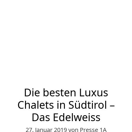
Die besten Luxus
Chalets in Südtirol –
Das Edelweiss
27. Januar 2019
von Presse 1A