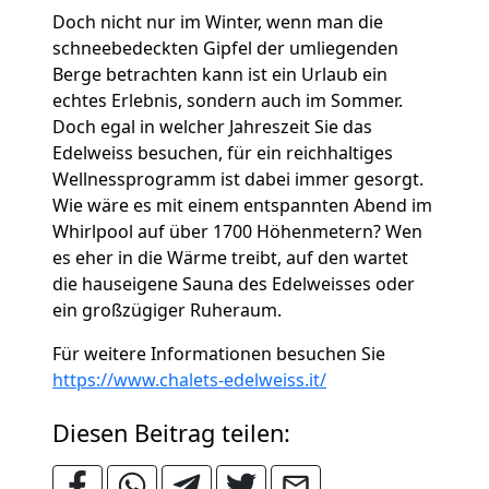
Doch nicht nur im Winter, wenn man die
schneebedeckten Gipfel der umliegenden
Berge betrachten kann ist ein Urlaub ein
echtes Erlebnis, sondern auch im Sommer.
Doch egal in welcher Jahreszeit Sie das
Edelweiss besuchen, für ein reichhaltiges
Wellnessprogramm ist dabei immer gesorgt.
Wie wäre es mit einem entspannten Abend im
Whirlpool auf über 1700 Höhenmetern? Wen
es eher in die Wärme treibt, auf den wartet
die hauseigene Sauna des Edelweisses oder
ein großzügiger Ruheraum.
Für weitere Informationen besuchen Sie
https://www.chalets-edelweiss.it/
Diesen Beitrag teilen: