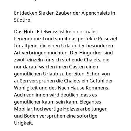
Entdecken Sie den Zauber der Alpenchalets in
Südtirol
Das Hotel Edelweiss ist kein normales
Feriendomizil und somit das perfekte Reiseziel
für all jene, die einen Urlaub der besonderen
Art verbringen möchten. Der Hingucker sind
zwölf einzeln für sich stehende Chalets, die
nur darauf warten ihren Gästen einen
gemütlichen Urlaub zu bereiten. Schon von
außen versprühen die Chalets ein Gefühl der
Wohligkeit und des Nach Hause Kommens.
Auch von innen wird deutlich, dass es
gemütlicher kaum sein kann. Elegantes
Mobiliar, hochwertige Holzverarbeitungen
und Boden versprühen eine sofortige
Urigkeit.