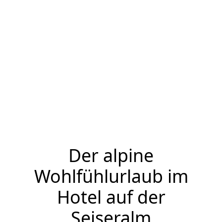
Der alpine
Wohlfühlurlaub im
Hotel auf der
Seiseralm