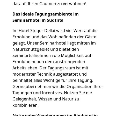
darauf, Ihren Gaumen zu verwöhnen!
Das ideale Tagungsambiente im
Seminarhotel in Südtirol
Im Hotel Steger Dellai wird viel Wert auf die
Erholung und das Wohlbefinden der Gäste
gelegt. Unser Seminarhotel liegt mitten im
Naturschutzgebiet und bietet den
Seminarteilnehmern die Möglichkeit auf
Erholung neben dem anstrengenden
Arbeitsleben. Der Tagungsraum ist mit
modernster Technik ausgestattet und
beinhaltet alles Wichtige für Ihre Tagung.
Gerne übernehmen wir die Organisation Ihrer
Tagungen und Incentives. Nutzen Sie die
Gelegenheit, Wissen und Natur zu
kombinieren.
Naturnahe Wanderungen im Almhotel in