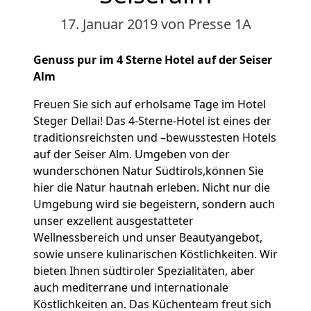
17. Januar 2019
von Presse 1A
Genuss pur im 4 Sterne Hotel auf der Seiser
Alm
Freuen Sie sich auf erholsame Tage im Hotel
Steger Dellai! Das 4-Sterne-Hotel ist eines der
traditionsreichsten und –bewusstesten Hotels
auf der Seiser Alm. Umgeben von der
wunderschönen Natur Südtirols,können Sie
hier die Natur hautnah erleben. Nicht nur die
Umgebung wird sie begeistern, sondern auch
unser exzellent ausgestatteter
Wellnessbereich und unser Beautyangebot,
sowie unsere kulinarischen Köstlichkeiten. Wir
bieten Ihnen südtiroler Spezialitäten, aber
auch mediterrane und internationale
Köstlichkeiten an. Das Küchenteam freut sich