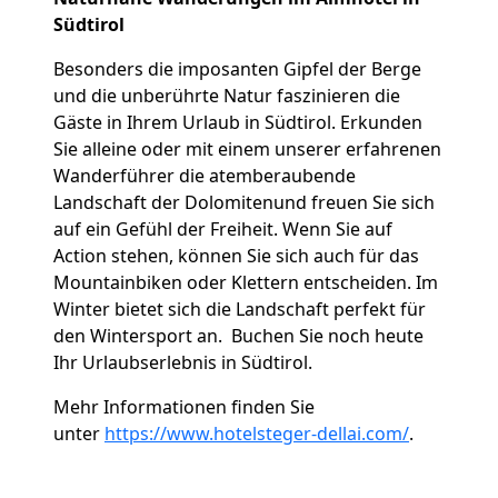
Südtirol
Besonders die imposanten Gipfel der Berge
und die unberührte Natur faszinieren die
Gäste in Ihrem Urlaub in Südtirol. Erkunden
Sie alleine oder mit einem unserer erfahrenen
Wanderführer die atemberaubende
Landschaft der Dolomitenund freuen Sie sich
auf ein Gefühl der Freiheit. Wenn Sie auf
Action stehen, können Sie sich auch für das
Mountainbiken oder Klettern entscheiden. Im
Winter bietet sich die Landschaft perfekt für
den Wintersport an. Buchen Sie noch heute
Ihr Urlaubserlebnis in Südtirol.
Mehr Informationen finden Sie
unter
https://www.hotelsteger-dellai.com/
.