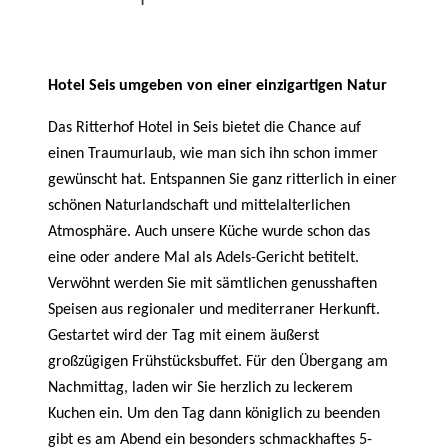
Hotel Seis umgeben von einer einzigartigen Natur
Das Ritterhof Hotel in Seis bietet die Chance auf
einen Traumurlaub, wie man sich ihn schon immer
gewünscht hat. Entspannen Sie ganz ritterlich in einer
schönen Naturlandschaft und mittelalterlichen
Atmosphäre. Auch unsere Küche wurde schon das
eine oder andere Mal als Adels-Gericht betitelt.
Verwöhnt werden Sie mit sämtlichen genusshaften
Speisen aus regionaler und mediterraner Herkunft.
Gestartet wird der Tag mit einem äußerst
großzügigen Frühstücksbuffet. Für den Übergang am
Nachmittag, laden wir Sie herzlich zu leckerem
Kuchen ein. Um den Tag dann königlich zu beenden
gibt es am Abend ein besonders schmackhaftes 5-