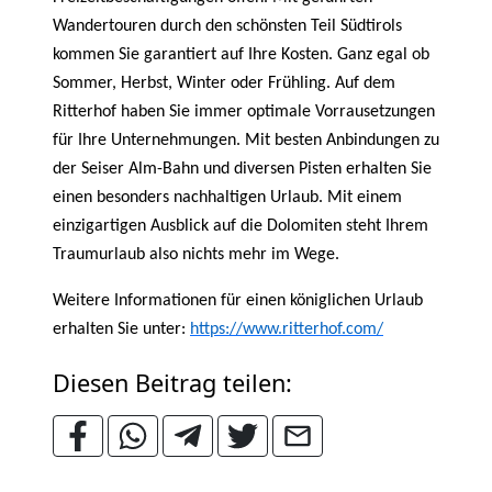
Wandertouren durch den schönsten Teil Südtirols
kommen Sie garantiert auf Ihre Kosten. Ganz egal ob
Sommer, Herbst, Winter oder Frühling. Auf dem
Ritterhof haben Sie immer optimale Vorrausetzungen
für Ihre Unternehmungen. Mit besten Anbindungen zu
der Seiser Alm-Bahn und diversen Pisten erhalten Sie
einen besonders nachhaltigen Urlaub. Mit einem
einzigartigen Ausblick auf die Dolomiten steht Ihrem
Traumurlaub also nichts mehr im Wege.
Weitere Informationen für einen königlichen Urlaub
erhalten Sie unter:
https://www.ritterhof.com/
Diesen Beitrag teilen: