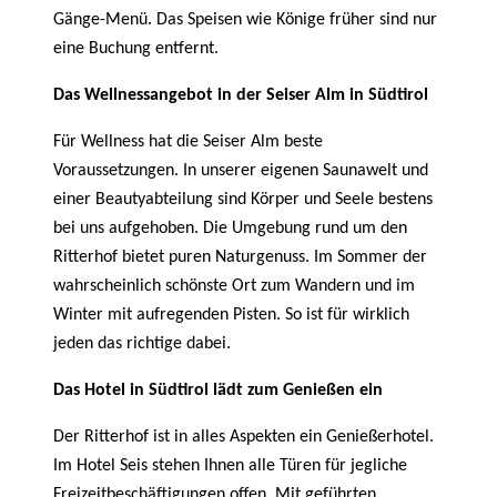
Gänge-Menü. Das Speisen wie Könige früher sind nur
eine Buchung entfernt.
Das Wellnessangebot in der Seiser Alm in Südtirol
Für Wellness hat die Seiser Alm beste
Voraussetzungen. In unserer eigenen Saunawelt und
einer Beautyabteilung sind Körper und Seele bestens
bei uns aufgehoben. Die Umgebung rund um den
Ritterhof bietet puren Naturgenuss. Im Sommer der
wahrscheinlich schönste Ort zum Wandern und im
Winter mit aufregenden Pisten. So ist für wirklich
jeden das richtige dabei.
Das Hotel in Südtirol lädt zum Genießen ein
Der Ritterhof ist in alles Aspekten ein Genießerhotel.
Im Hotel Seis stehen Ihnen alle Türen für jegliche
Freizeitbeschäftigungen offen. Mit geführten