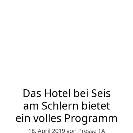
Das Hotel bei Seis
am Schlern bietet
ein volles Programm
18. April 2019
von Presse 1A