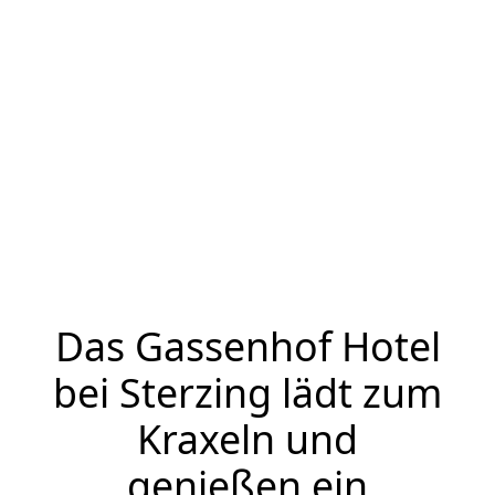
Das Gassenhof Hotel
bei Sterzing lädt zum
Kraxeln und
genießen ein