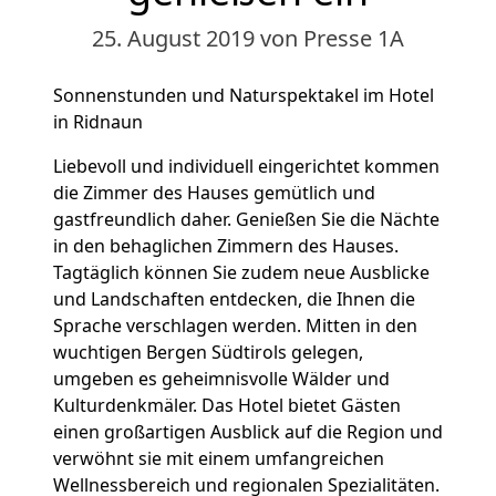
25. August 2019
von Presse 1A
Sonnenstunden und Naturspektakel im Hotel
in Ridnaun
Liebevoll und individuell eingerichtet kommen
die Zimmer des Hauses gemütlich und
gastfreundlich daher. Genießen Sie die Nächte
in den behaglichen Zimmern des Hauses.
Tagtäglich können Sie zudem neue Ausblicke
und Landschaften entdecken, die Ihnen die
Sprache verschlagen werden. Mitten in den
wuchtigen Bergen Südtirols gelegen,
umgeben es geheimnisvolle Wälder und
Kulturdenkmäler. Das Hotel bietet Gästen
einen großartigen Ausblick auf die Region und
verwöhnt sie mit einem umfangreichen
Wellnessbereich und regionalen Spezialitäten.