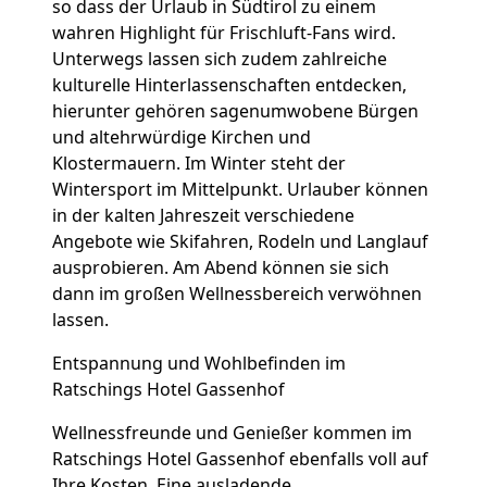
so dass der Urlaub in Südtirol zu einem
wahren Highlight für Frischluft-Fans wird.
Unterwegs lassen sich zudem zahlreiche
kulturelle Hinterlassenschaften entdecken,
hierunter gehören sagenumwobene Bürgen
und altehrwürdige Kirchen und
Klostermauern. Im Winter steht der
Wintersport im Mittelpunkt. Urlauber können
in der kalten Jahreszeit verschiedene
Angebote wie Skifahren, Rodeln und Langlauf
ausprobieren. Am Abend können sie sich
dann im großen Wellnessbereich verwöhnen
lassen.
Entspannung und Wohlbefinden im
Ratschings Hotel Gassenhof
Wellnessfreunde und Genießer kommen im
Ratschings Hotel Gassenhof ebenfalls voll auf
Ihre Kosten. Eine ausladende