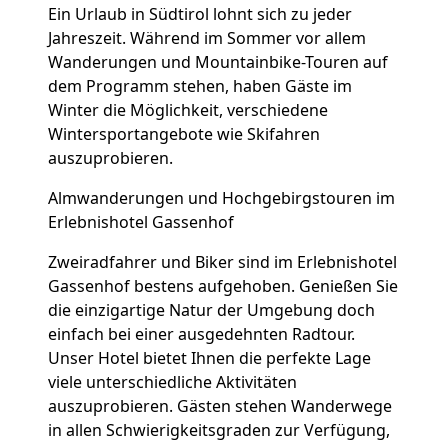
Ein Urlaub in Südtirol lohnt sich zu jeder
Jahreszeit. Während im Sommer vor allem
Wanderungen und Mountainbike-Touren auf
dem Programm stehen, haben Gäste im
Winter die Möglichkeit, verschiedene
Wintersportangebote wie Skifahren
auszuprobieren.
Almwanderungen und Hochgebirgstouren im
Erlebnishotel Gassenhof
Zweiradfahrer und Biker sind im Erlebnishotel
Gassenhof bestens aufgehoben. Genießen Sie
die einzigartige Natur der Umgebung doch
einfach bei einer ausgedehnten Radtour.
Unser Hotel bietet Ihnen die perfekte Lage
viele unterschiedliche Aktivitäten
auszuprobieren. Gästen stehen Wanderwege
in allen Schwierigkeitsgraden zur Verfügung,