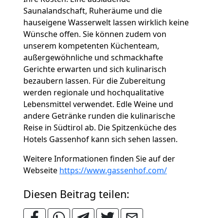
Saunalandschaft, Ruheräume und die
hauseigene Wasserwelt lassen wirklich keine
Wünsche offen. Sie können zudem von
unserem kompetenten Küchenteam,
außergewöhnliche und schmackhafte
Gerichte erwarten und sich kulinarisch
bezaubern lassen. Für die Zubereitung
werden regionale und hochqualitative
Lebensmittel verwendet. Edle Weine und
andere Getränke runden die kulinarische
Reise in Südtirol ab. Die Spitzenküche des
Hotels Gassenhof kann sich sehen lassen.
Weitere Informationen finden Sie auf der
Webseite
https://www.gassenhof.com/
Diesen Beitrag teilen: