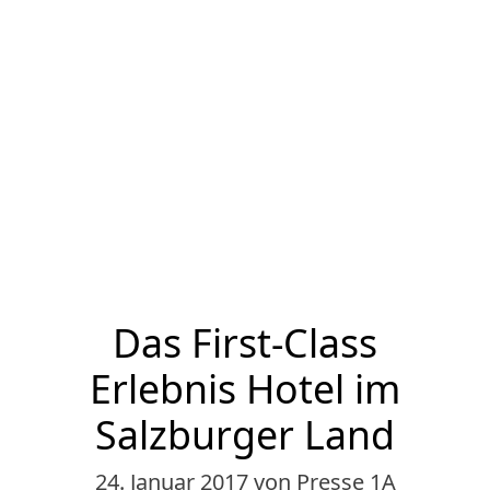
Das First-Class
Erlebnis Hotel im
Salzburger Land
24. Januar 2017
von Presse 1A