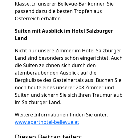
Klasse. In unserer Bellevue-Bar können Sie
passend dazu die besten Tropfen aus
Österreich erhalten.
Suiten mit Ausblick im Hotel Salzburger
Land
Nicht nur unsere Zimmer im Hotel Salzburger
Land sind besonders schön eingerichtet. Auch
die Suiten zeichnen sich durch den
atemberaubenden Ausblick auf die
Bergkulisse des Gasteinertals aus. Buchen Sie
noch heute eines unserer 208 Zimmer und
Suiten und sichern Sie sich Ihren Traumurlaub
im Salzburger Land.
Weitere Informationen finden Sie unter:
www.aparthotel-bellevue.at
Diesen Beitrag teilen: