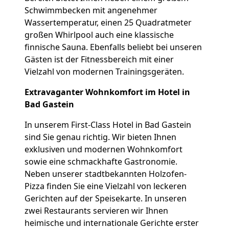
Schwimmbecken mit angenehmer
Wassertemperatur, einen 25 Quadratmeter
großen Whirlpool auch eine klassische
finnische Sauna. Ebenfalls beliebt bei unseren
Gästen ist der Fitnessbereich mit einer
Vielzahl von modernen Trainingsgeräten.
Extravaganter Wohnkomfort im Hotel in
Bad Gastein
In unserem First-Class Hotel in Bad Gastein
sind Sie genau richtig. Wir bieten Ihnen
exklusiven und modernen Wohnkomfort
sowie eine schmackhafte Gastronomie.
Neben unserer stadtbekannten Holzofen-
Pizza finden Sie eine Vielzahl von leckeren
Gerichten auf der Speisekarte. In unseren
zwei Restaurants servieren wir Ihnen
heimische und internationale Gerichte erster