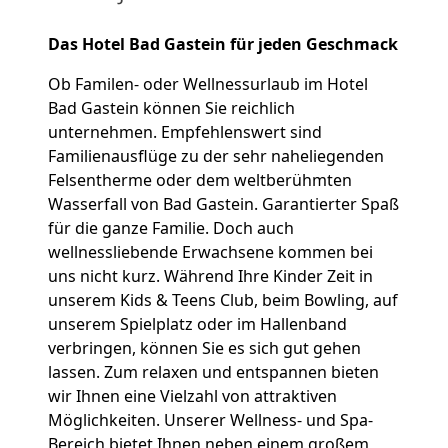
Das Hotel Bad Gastein für jeden Geschmack
Ob Familen- oder Wellnessurlaub im Hotel
Bad Gastein können Sie reichlich
unternehmen. Empfehlenswert sind
Familienausflüge zu der sehr naheliegenden
Felsentherme oder dem weltberühmten
Wasserfall von Bad Gastein. Garantierter Spaß
für die ganze Familie. Doch auch
wellnessliebende Erwachsene kommen bei
uns nicht kurz. Während Ihre Kinder Zeit in
unserem Kids & Teens Club, beim Bowling, auf
unserem Spielplatz oder im Hallenband
verbringen, können Sie es sich gut gehen
lassen. Zum relaxen und entspannen bieten
wir Ihnen eine Vielzahl von attraktiven
Möglichkeiten. Unserer Wellness- und Spa-
Bereich bietet Ihnen neben einem großem