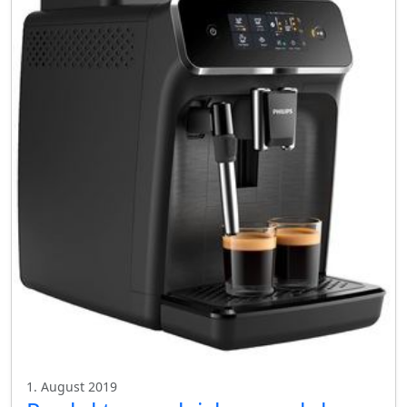
1. August 2019