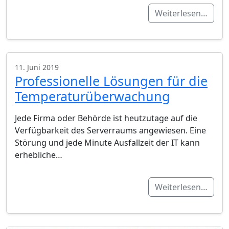
Weiterlesen…
11. Juni 2019
Professionelle Lösungen für die
Temperaturüberwachung
Jede Firma oder Behörde ist heutzutage auf die
Verfügbarkeit des Serverraums angewiesen. Eine
Störung und jede Minute Ausfallzeit der IT kann
erhebliche…
Weiterlesen…