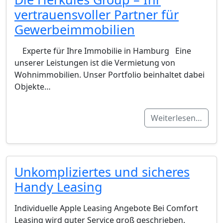
vertrauensvoller Partner für
Gewerbeimmobilien
Experte für Ihre Immobilie in Hamburg Eine
unserer Leistungen ist die Vermietung von
Wohnimmobilien. Unser Portfolio beinhaltet dabei
Objekte…
Weiterlesen…
Unkompliziertes und sicheres
Handy Leasing
Individuelle Apple Leasing Angebote Bei Comfort
Leasing wird guter Service groß geschrieben.