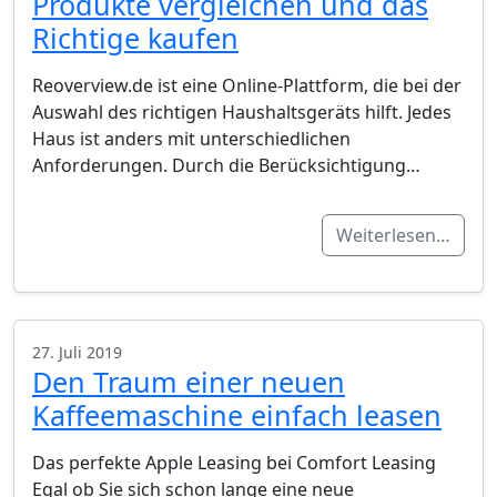
Produkte vergleichen und das
Richtige kaufen
Reoverview.de ist eine Online-Plattform, die bei der
Auswahl des richtigen Haushaltsgeräts hilft. Jedes
Haus ist anders mit unterschiedlichen
Anforderungen. Durch die Berücksichtigung…
Weiterlesen…
27. Juli 2019
Den Traum einer neuen
Kaffeemaschine einfach leasen
Das perfekte Apple Leasing bei Comfort Leasing
Egal ob Sie sich schon lange eine neue