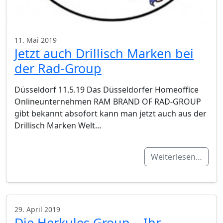
11. Mai 2019
Jetzt auch Drillisch Marken bei
der Rad-Group
Düsseldorf 11.5.19 Das Düsseldorfer Homeoffice
Onlineunternehmen RAM BRAND OF RAD-GROUP
gibt bekannt absofort kann man jetzt auch aus der
Drillisch Marken Welt…
Weiterlesen…
29. April 2019
Die Herkules Group – Ihr