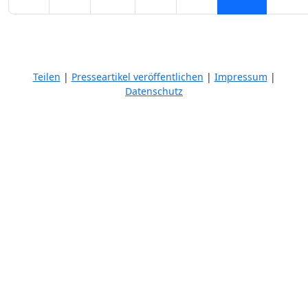
Teilen
|
Presseartikel veröffentlichen
|
Impressum
|
Datenschutz