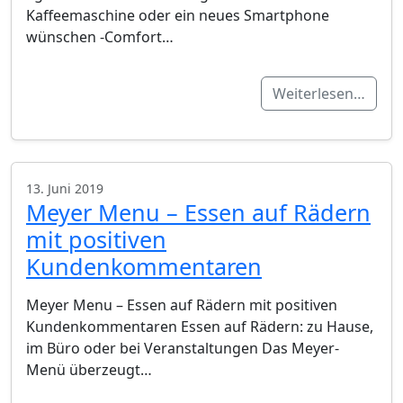
Kaffeemaschine oder ein neues Smartphone
wünschen -Comfort…
Weiterlesen…
13. Juni 2019
Meyer Menu – Essen auf Rädern
mit positiven
Kundenkommentaren
Meyer Menu – Essen auf Rädern mit positiven
Kundenkommentaren Essen auf Rädern: zu Hause,
im Büro oder bei Veranstaltungen Das Meyer-
Menü überzeugt…