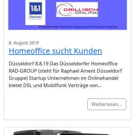
8. August 2019
Homeoffice sucht Kunden
Düsseldorf 8.8.19 Das Düsseldorfer Homeoffice
RAD-GROUP (steht für Raphael Ament Düsseldorf
Gruppe) Startup Unternehmen im Onlinehandel
bietet DSL und Mobilfunk Verträge von…
Weiterlesen…