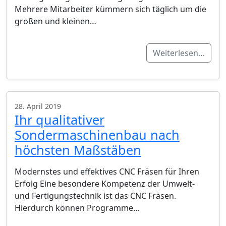
Mehrere Mitarbeiter kümmern sich täglich um die
großen und kleinen…
Weiterlesen…
28. April 2019
Ihr qualitativer
Sondermaschinenbau nach
höchsten Maßstäben
Modernstes und effektives CNC Fräsen für Ihren
Erfolg Eine besondere Kompetenz der Umwelt-
und Fertigungstechnik ist das CNC Fräsen.
Hierdurch können Programme…