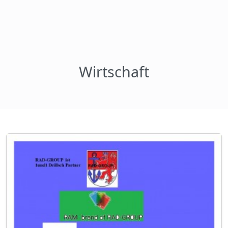
Wirtschaft