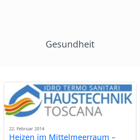
Gesundheit
22. Februar 2014
Heizen im Mittelmeerraum –