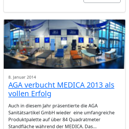
8. Januar 2014
AGA verbucht MEDICA 2013 als
vollen Erfolg
Auch in diesem Jahr präsentierte die AGA
Sanitätsartikel GmbH wieder eine umfangreiche
Produktpalette auf über 84 Quadratmeter
Standfläche während der MEDICA. Das…