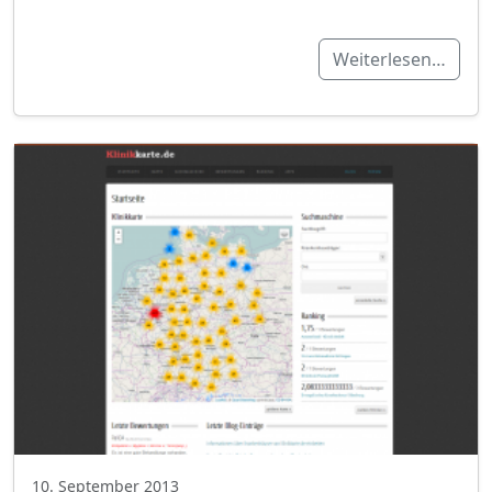
Weiterlesen…
10. September 2013