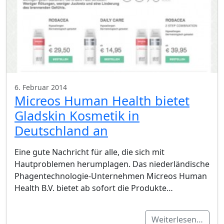
6. Februar 2014
Micreos Human Health bietet
Gladskin Kosmetik in
Deutschland an
Eine gute Nachricht für alle, die sich mit
Hautproblemen herumplagen. Das niederländische
Phagentechnologie-Unternehmen Micreos Human
Health B.V. bietet ab sofort die Produkte…
Weiterlesen…