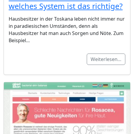
welches System ist das richtige?
Hausbesitzer in der Toskana leben nicht immer nur
in paradiesischen Umständen, denn als
Hausbesitzer hat man auch Sorgen und Nöte. Zum
Beispiel…
Weiterlesen…