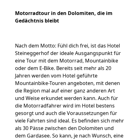
Motorradtour in den
Dolomiten
, die im
Gedächtnis bleibt
Nach dem Motto: Fühl dich frei, ist das Hotel
Steineggerhof der ideale Ausgangspunkt für
eine Tour mit dem Motorrad, Mountainbike
oder dem E-Bike. Bereits seit mehr als 20
Jahren werden vom Hotel geführte
Mountainbike-Touren angeboten, mit denen
die Region mal auf einer ganz anderen Art
und Weise erkundet werden kann. Auch für
die Motorradfahrer wird im Hotel bestens
gesorgt und auch die Voraussetzungen für
viele Fahrten sind ideal. Es befinden sich mehr
als 30 Pässe zwischen den Dolomiten und
dem Gardasee. So kann, je nach Wunsch, eine