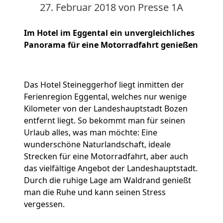
27. Februar 2018
von Presse 1A
Im Hotel im
Eggental
ein unvergleichliches
Panorama für eine Motorradfahrt genießen
Das Hotel Steineggerhof liegt inmitten der
Ferienregion Eggental, welches nur wenige
Kilometer von der Landeshauptstadt Bozen
entfernt liegt. So bekommt man für seinen
Urlaub alles, was man möchte: Eine
wunderschöne Naturlandschaft, ideale
Strecken für eine Motorradfahrt, aber auch
das vielfältige Angebot der Landeshauptstadt.
Durch die ruhige Lage am Waldrand genießt
man die Ruhe und kann seinen Stress
vergessen.