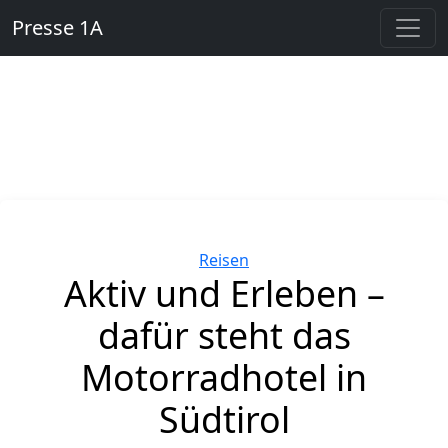
Presse 1A
Kategorien
Reisen
Aktiv und Erleben –
dafür steht das
Motorradhotel in
Südtirol