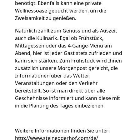
benötigt. Ebenfalls kann eine private
Wellnessoase gebucht werden, um die
Zweisamkeit zu genießen.
Natürlich zählt zum Genuss und als Auszeit
auch die Kulinarik. Egal ob Frühstück,
Mittagessen oder das 4-Gänge-Menü am
Abend, hier ist jeder Gast stets zufrieden und
kann sich stärken. Zum Frühstück wird Ihnen
zusätzlich unsere Morgenpost gereicht, die
Informationen über das Wetter,
Veranstaltungen oder den Verkehr
bereitstellt. So ist man direkt über alle
Geschehnisse informiert und kann diese mit
in die Planung des Tages einbeziehen.
Weitere Informationen finden Sie unter:
http://www.steineggerhof.com/de/