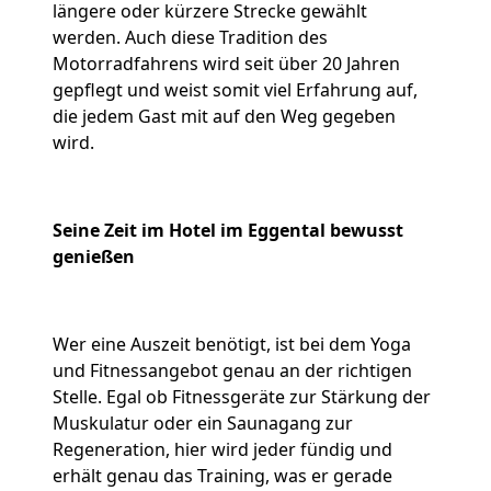
längere oder kürzere Strecke gewählt
werden. Auch diese Tradition des
Motorradfahrens wird seit über 20 Jahren
gepflegt und weist somit viel Erfahrung auf,
die jedem Gast mit auf den Weg gegeben
wird.
Seine Zeit im Hotel im
Eggental
bewusst
genießen
Wer eine Auszeit benötigt, ist bei dem Yoga
und Fitnessangebot genau an der richtigen
Stelle. Egal ob Fitnessgeräte zur Stärkung der
Muskulatur oder ein Saunagang zur
Regeneration, hier wird jeder fündig und
erhält genau das Training, was er gerade