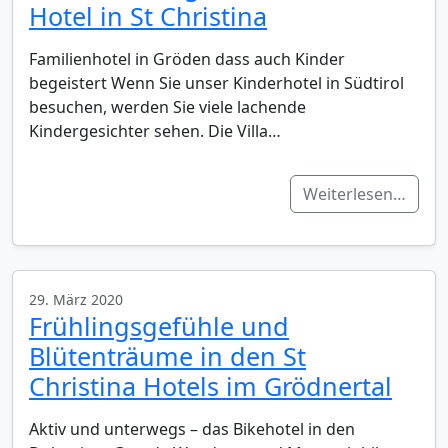
Hotel in St Christina
Familienhotel in Gröden dass auch Kinder
begeistert Wenn Sie unser Kinderhotel in Südtirol
besuchen, werden Sie viele lachende
Kindergesichter sehen. Die Villa…
Weiterlesen…
29. März 2020
Frühlingsgefühle und
Blütenträume in den St
Christina Hotels im Grödnertal
Aktiv und unterwegs – das Bikehotel in den