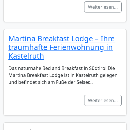
Weiterlesen…
Martina Breakfast Lodge – Ihre
traumhafte Ferienwohnung in
Kastelruth
Das naturnahe Bed and Breakfast in Südtirol Die
Martina Breakfast Lodge ist in Kastelruth gelegen
und befindet sich am Fuße der Seiser…
Weiterlesen…