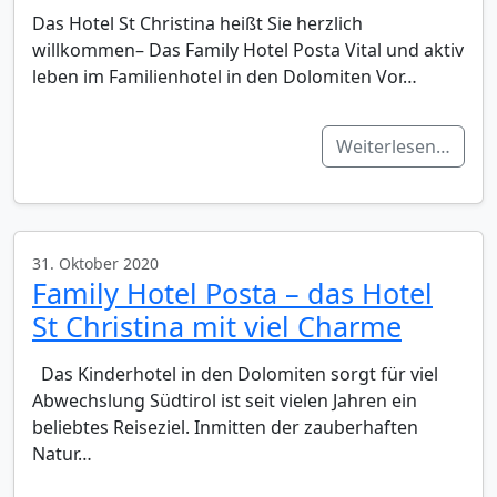
Das Hotel St Christina heißt Sie herzlich
willkommen– Das Family Hotel Posta Vital und aktiv
leben im Familienhotel in den Dolomiten Vor…
Weiterlesen…
31. Oktober 2020
Family Hotel Posta – das Hotel
St Christina mit viel Charme
Das Kinderhotel in den Dolomiten sorgt für viel
Abwechslung Südtirol ist seit vielen Jahren ein
beliebtes Reiseziel. Inmitten der zauberhaften
Natur…