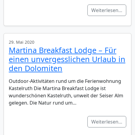
Weiterlesen…
29. Mai 2020
Martina Breakfast Lodge – Für
einen unvergesslichen Urlaub in
den Dolomiten
Outdoor-Aktivitäten rund um die Ferienwohnung
Kastelruth Die Martina Breakfast Lodge ist
wunderschönen Kastelruth, unweit der Seiser Alm
gelegen. Die Natur rund um…
Weiterlesen…