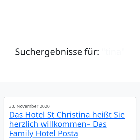
Suchergebnisse für:
"tina"
30. November 2020
Das Hotel St Christina heißt Sie
herzlich willkommen– Das
Family Hotel Posta