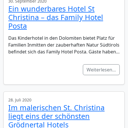
30. September 2020
Ein wunderbares Hotel St
Christina – das Family Hotel
Posta
Das Kinderhotel in den Dolomiten bietet Platz für
Familien Inmitten der zauberhaften Natur Südtirols
befindet sich das Family Hotel Posta. Gäste haben…
Weiterlesen…
28. Juli 2020
Im malerischen St. Christina
liegt eins der schönsten
Grödnertal Hotels