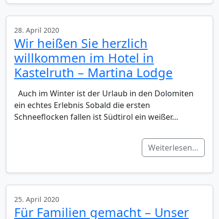
28. April 2020
Wir heißen Sie herzlich
willkommen im Hotel in
Kastelruth – Martina Lodge
Auch im Winter ist der Urlaub in den Dolomiten
ein echtes Erlebnis Sobald die ersten
Schneeflocken fallen ist Südtirol ein weißer…
Weiterlesen…
25. April 2020
Für Familien gemacht – Unser