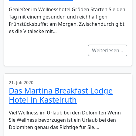
Genießer im Wellnesshotel Gröden Starten Sie den
Tag mit einem gesunden und reichhaltigen
Frühstücksbuffet am Morgen. Zwischendurch gibt
es die Vitalecke mit…
Weiterlesen…
21. Juli 2020
Das Martina Breakfast Lodge
Hotel in Kastelruth
Viel Wellness im Urlaub bei den Dolomiten Wenn
Sie Wellness bevorzugen ist ein Urlaub bei den
Dolomiten genau das Richtige für Sie….