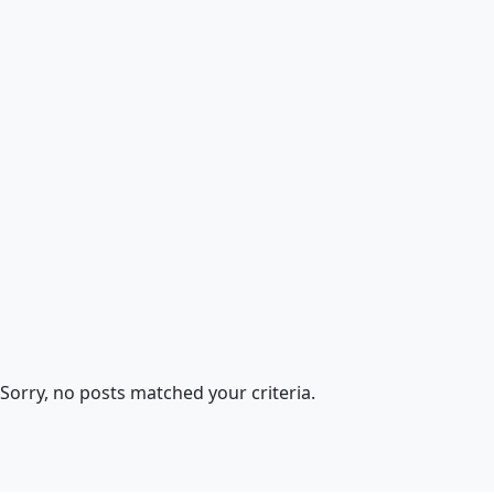
Sorry, no posts matched your criteria.